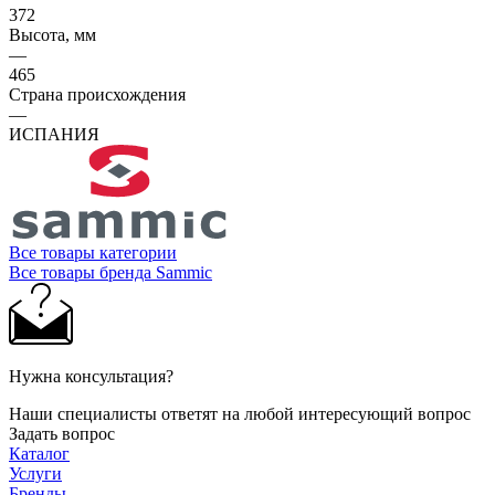
372
Высота, мм
—
465
Страна происхождения
—
ИСПАНИЯ
Все товары категории
Все товары бренда Sammic
Нужна консультация?
Наши специалисты ответят на любой интересующий вопрос
Задать вопрос
Каталог
Услуги
Бренды