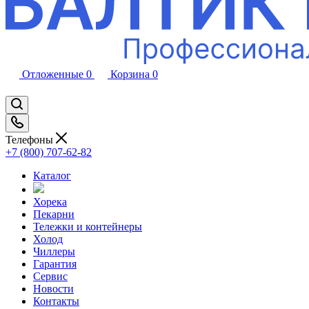
Отложенные
0
Корзина
0
Телефоны
+7 (800) 707-62-82
Каталог
Хорека
Пекарни
Тележки и контейнеры
Холод
Чиллеры
Гарантия
Сервис
Новости
Контакты