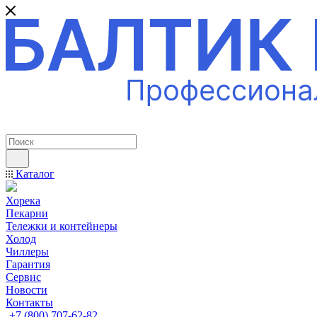
ПРОФЕССИОНАЛЬНОЕ ОБОРУДОВАНИЕ
Каталог
Хорека
Пекарни
Тележки и контейнеры
Холод
Чиллеры
Гарантия
Сервис
Новости
Контакты
+7 (800) 707-62-82