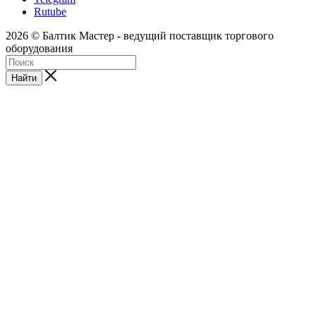
Rutube
2026 © Балтик Мастер - ведущий поставщик торгового
оборудования
Найти