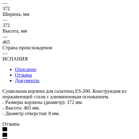
—
372
Ширина, мм
—
372
Высота, мм
—
465
Страна происхождения
—
ИСПАНИЯ
Описание
Отзывы
Документы
Сушильная корзина для салатниц ES-200. Конструкция из
нержавеющей стали с алюминиевым основанием.
- Размеры корзины (диаметр): 372 мм.
- Высота: 465 мм.
- Диаметр отверстия: 8 мм.
Отзывы