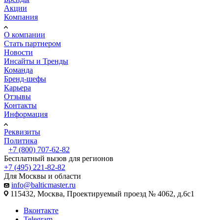
Акции
Компания
О компании
Стать партнером
Новости
Инсайты и Тренды
Команда
Бренд-шефы
Карьера
Отзывы
Контакты
Информация
Реквизиты
Политика
+7 (800) 707-62-82
Бесплатный вызов для регионов
+7 (495) 221-82-82
Для Москвы и области
info@balticmaster.ru
115432, Москва, Проектируемый проезд № 4062, д.6с1
Вконтакте
Telegram