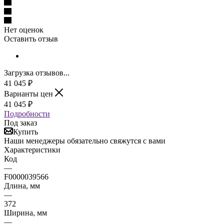
Нет оценок
Оставить отзыв
Загрузка отзывов...
41 045
₽
Варианты цен
41 045
₽
Подробности
Под заказ
Купить
Наши менеджеры обязательно свяжутся с вами
Характеристики
Код
—
F0000039566
Длина, мм
—
372
Ширина, мм
—