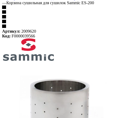
—
Корзина сушильная для сушилок Sammic ES-200
Артикул:
2009620
Код:
F0000039566