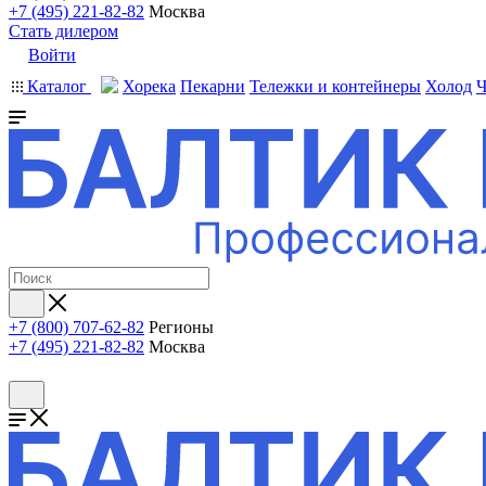
+7 (495) 221-82-82
Москва
Стать дилером
Войти
Каталог
Хорека
Пекарни
Тележки и контейнеры
Холод
Ч
+7 (800) 707-62-82
Регионы
+7 (495) 221-82-82
Москва