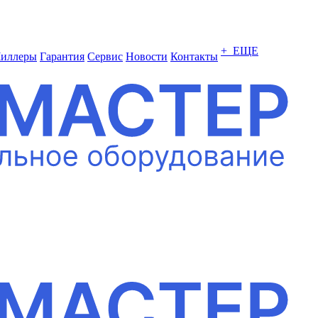
+ ЕЩЕ
иллеры
Гарантия
Сервис
Новости
Контакты