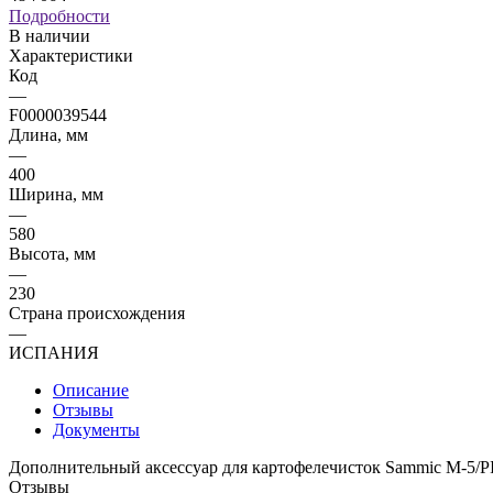
Подробности
В наличии
Характеристики
Код
—
F0000039544
Длина, мм
—
400
Ширина, мм
—
580
Высота, мм
—
230
Страна происхождения
—
ИСПАНИЯ
Описание
Отзывы
Документы
Дополнительный аксессуар для картофелечисток Sammic M-5/PI
Отзывы