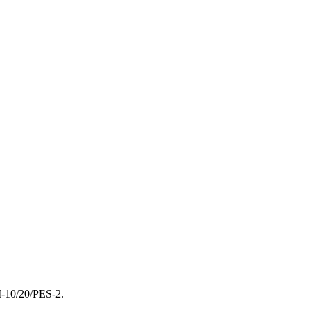
-10/20/PES-2.