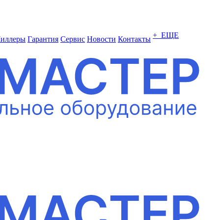
+ ЕЩЕ
иллеры
Гарантия
Сервис
Новости
Контакты