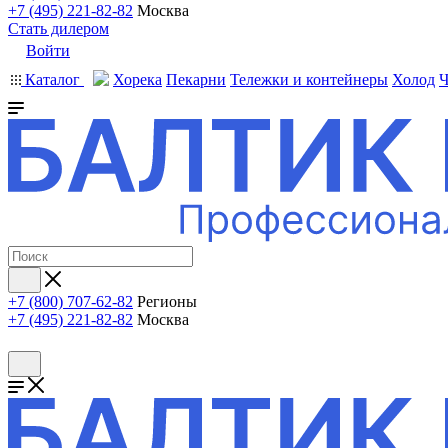
+7 (495) 221-82-82
Москва
Стать дилером
Войти
Каталог
Хорека
Пекарни
Тележки и контейнеры
Холод
Ч
+7 (800) 707-62-82
Регионы
+7 (495) 221-82-82
Москва