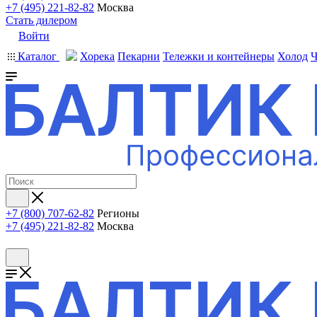
+7 (495) 221-82-82
Москва
Стать дилером
Войти
Каталог
Хорека
Пекарни
Тележки и контейнеры
Холод
Ч
+7 (800) 707-62-82
Регионы
+7 (495) 221-82-82
Москва