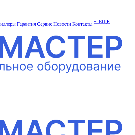
+ ЕЩЕ
иллеры
Гарантия
Сервис
Новости
Контакты