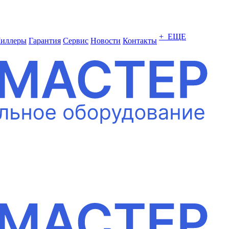
+ ЕЩЕ
иллеры
Гарантия
Сервис
Новости
Контакты