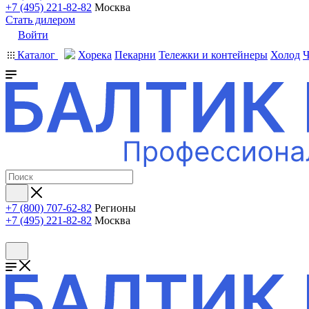
+7 (495) 221-82-82
Москва
Стать дилером
Войти
Каталог
Хорека
Пекарни
Тележки и контейнеры
Холод
Ч
+7 (800) 707-62-82
Регионы
+7 (495) 221-82-82
Москва