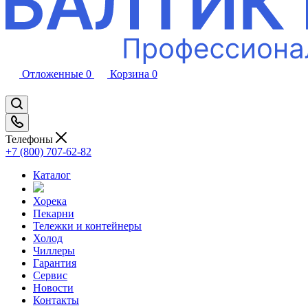
Отложенные
0
Корзина
0
Телефоны
+7 (800) 707-62-82
Каталог
Хорека
Пекарни
Тележки и контейнеры
Холод
Чиллеры
Гарантия
Сервис
Новости
Контакты