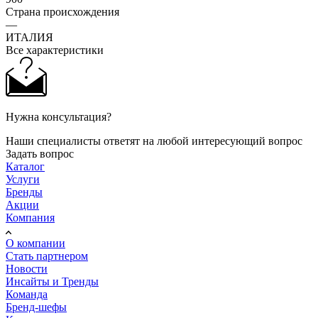
Страна происхождения
—
ИТАЛИЯ
Все характеристики
Нужна консультация?
Наши специалисты ответят на любой интересующий вопрос
Задать вопрос
Каталог
Услуги
Бренды
Акции
Компания
О компании
Стать партнером
Новости
Инсайты и Тренды
Команда
Бренд-шефы