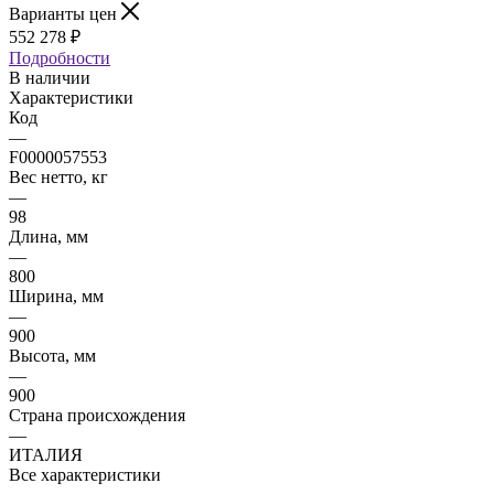
Варианты цен
552 278
₽
Подробности
В наличии
Характеристики
Код
—
F0000057553
Вес нетто, кг
—
98
Длина, мм
—
800
Ширина, мм
—
900
Высота, мм
—
900
Страна происхождения
—
ИТАЛИЯ
Все характеристики