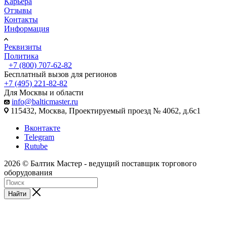
Карьера
Отзывы
Контакты
Информация
Реквизиты
Политика
+7 (800) 707-62-82
Бесплатный вызов для регионов
+7 (495) 221-82-82
Для Москвы и области
info@balticmaster.ru
115432, Москва, Проектируемый проезд № 4062, д.6с1
Вконтакте
Telegram
Rutube
2026 © Балтик Мастер - ведущий поставщик торгового
оборудования
Найти