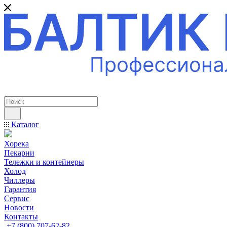
ПРОФЕССИОНАЛЬНОЕ ОБОРУДОВАНИЕ
Каталог
Хорека
Пекарни
Тележки и контейнеры
Холод
Чиллеры
Гарантия
Сервис
Новости
Контакты
+7 (800) 707-62-82