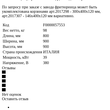
По запросу при заказе с завода фритюрница может быть
укомплектована корзинами арт.2017298 - 300x400x120 мм,
арт.2017307 - 146x400x120 мм вариативно.
Код
F0000057553
Вес нетто, кг
98
Длина, мм
800
Ширина, мм
900
Высота, мм
900
Страна происхождения
ИТАЛИЯ
Мощность, кВт
39
Напряжение, В
380
Отзывы
Нет оценок
Оставить отзыв