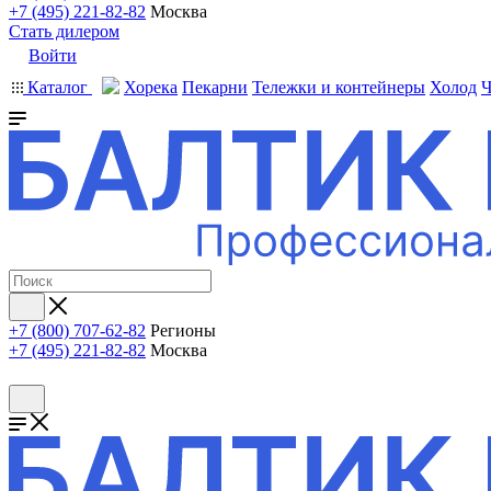
+7 (495) 221-82-82
Москва
Стать дилером
Войти
Каталог
Хорека
Пекарни
Тележки и контейнеры
Холод
Ч
+7 (800) 707-62-82
Регионы
+7 (495) 221-82-82
Москва