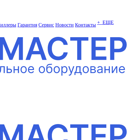
+ ЕЩЕ
иллеры
Гарантия
Сервис
Новости
Контакты