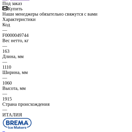
Под заказ
Купить
Наши менеджеры обязательно свяжутся с вами
Характеристики
Код
—
F0000049744
Вес нетто, кг
—
163
Длина, мм
—
1110
Ширина, мм
—
1060
Высота, мм
—
1915
Страна происхождения
—
ИТАЛИЯ