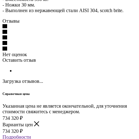
- Ножки 30 мм.
- Выполнен из нержавеющей стали AISI 304, scotch brite.
Отзывы
Нет оценок
Оставить отзыв
Загрузка отзывов...
Справочная цена
Указанная цена не является окончательной, для уточнения
стоимости свяжитесь с менеджером.
734 320
₽
Варианты цен
734 320
₽
Подробности