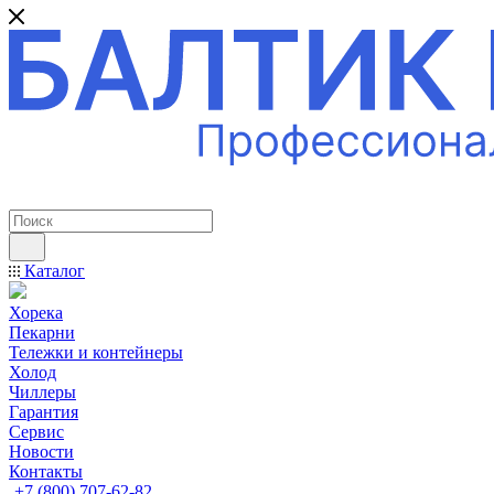
ПРОФЕССИОНАЛЬНОЕ ОБОРУДОВАНИЕ
Каталог
Хорека
Пекарни
Тележки и контейнеры
Холод
Чиллеры
Гарантия
Сервис
Новости
Контакты
+7 (800) 707-62-82