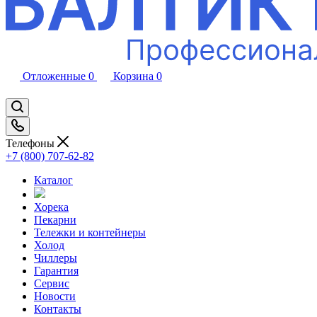
Отложенные
0
Корзина
0
Телефоны
+7 (800) 707-62-82
Каталог
Хорека
Пекарни
Тележки и контейнеры
Холод
Чиллеры
Гарантия
Сервис
Новости
Контакты