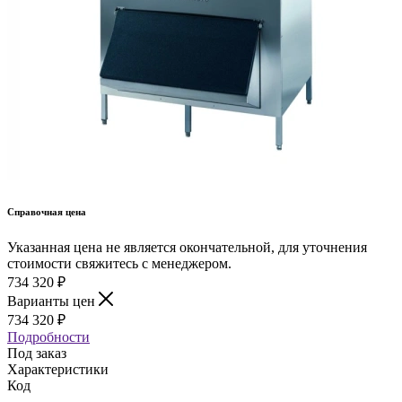
Справочная цена
Указанная цена не является окончательной, для уточнения
стоимости свяжитесь с менеджером.
734 320
₽
Варианты цен
734 320
₽
Подробности
Под заказ
Характеристики
Код
—