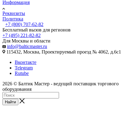
Информация
Реквизиты
Политика
+7 (800) 707-62-82
Бесплатный вызов для регионов
+7 (495) 221-82-82
Для Москвы и области
info@balticmaster.ru
115432, Москва, Проектируемый проезд № 4062, д.6с1
Вконтакте
Telegram
Rutube
2026 © Балтик Мастер - ведущий поставщик торгового
оборудования
Найти