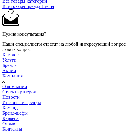
Все товары категории
Все товары бренда Brema
Нужна консультация?
Наши специалисты ответят на любой интересующий вопрос
Задать вопрос
Каталог
Услуги
Бренды
Акции
Компания
О компании
Стать партнером
Новости
Инсайты и Тренды
Команда
Бренд-шефы
Карьера
Отзывы
Контакты