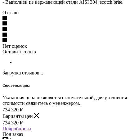
- Выполнен из нержавеющей стали AISI 304, scotch brite.
Отзывы
Нет оценок
Оставить отзыв
Загрузка отзывов...
Справочная цена
Указанная цена не является окончательной, для уточнения
стоимости свяжитесь с менеджером.
734 320
₽
Варианты цен
734 320
₽
Подробности
Под заказ