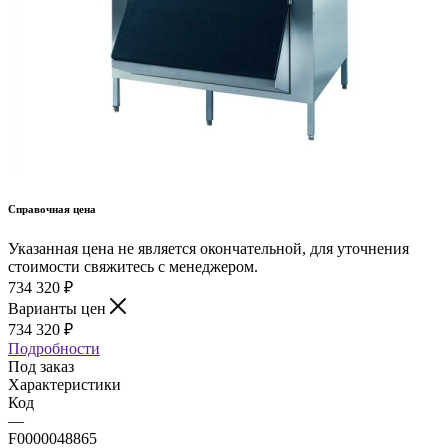
Справочная цена
Указанная цена не является окончательной, для уточнения
стоимости свяжитесь с менеджером.
734 320
₽
Варианты цен
734 320
₽
Подробности
Под заказ
Характеристики
Код
—
F0000048865