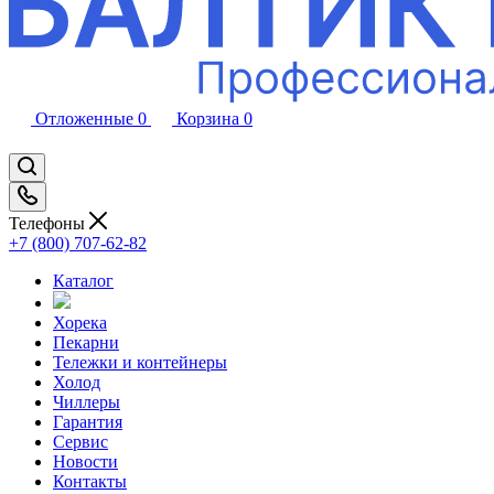
Отложенные
0
Корзина
0
Телефоны
+7 (800) 707-62-82
Каталог
Хорека
Пекарни
Тележки и контейнеры
Холод
Чиллеры
Гарантия
Сервис
Новости
Контакты