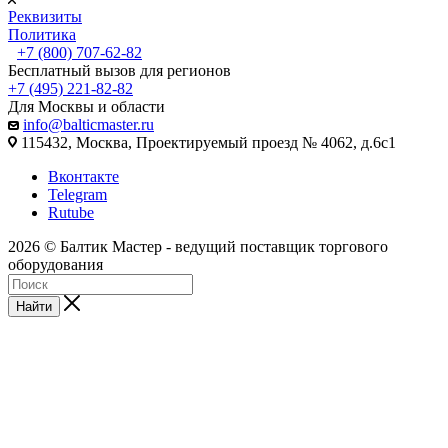
Реквизиты
Политика
+7 (800) 707-62-82
Бесплатный вызов для регионов
+7 (495) 221-82-82
Для Москвы и области
info@balticmaster.ru
115432, Москва, Проектируемый проезд № 4062, д.6с1
Вконтакте
Telegram
Rutube
2026 © Балтик Мастер - ведущий поставщик торгового
оборудования
Найти