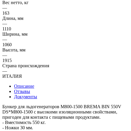
Вес нетто, кг
—
163
Длина, мм
—
1110
Ширина, мм
—
1060
Высота, мм
—
1915
Страна происхождения
—
ИТАЛИЯ
Описание
Отзывы
Документы
Бункер для льдогенераторов M800-1500 BREMA BIN 550V
DS*M800-1500 с высокими изоляционными свойствами,
пригоден для контакта с пищевыми продуктами.
- Вместимость 550 кг.
- Ножки 30 мм.