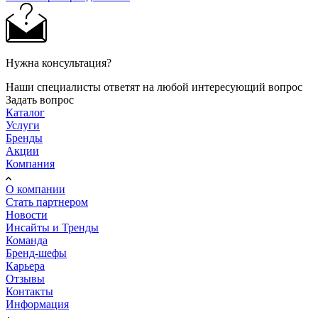
Нужна консультация?
Наши специалисты ответят на любой интересующий вопрос
Задать вопрос
Каталог
Услуги
Бренды
Акции
Компания
О компании
Стать партнером
Новости
Инсайты и Тренды
Команда
Бренд-шефы
Карьера
Отзывы
Контакты
Информация