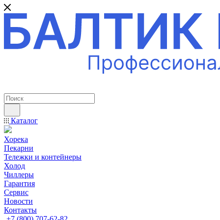
ПРОФЕССИОНАЛЬНОЕ ОБОРУДОВАНИЕ
Каталог
Хорека
Пекарни
Тележки и контейнеры
Холод
Чиллеры
Гарантия
Сервис
Новости
Контакты
+7 (800) 707-62-82