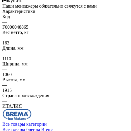
Купить
Наши менеджеры обязательно свяжутся с вами
Характеристики
Код
—
F0000048865
Вес нетто, кг
—
163
Длина, мм
—
1110
Ширина, мм
—
1060
Высота, мм
—
1915
Страна происхождения
—
ИТАЛИЯ
Все товары категории
Все товары бренда Brema