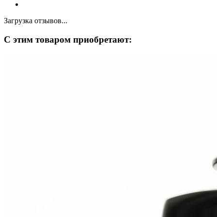
Загрузка отзывов...
С этим товаром приобретают: