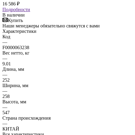
16 586
₽
Подробности
В наличии
Купить
Наши менеджеры обязательно свяжутся с вами
Характеристики
Код
—
F0000063238
Вес нетто, кг
—
9.01
Длина, мм
—
252
Ширина, мм
—
258
Высота, мм
—
547
Страна происхождения
—
КИТАЙ
Все характеристики