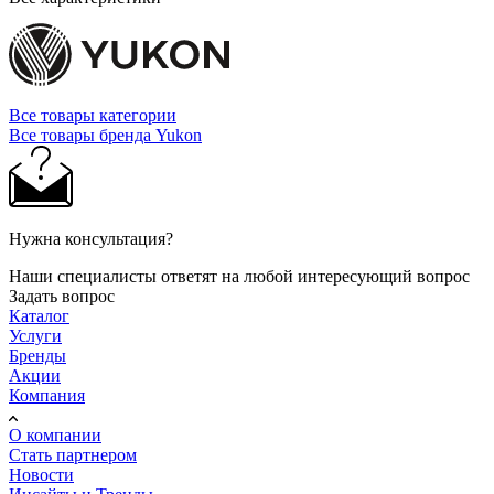
Все товары категории
Все товары бренда Yukon
Нужна консультация?
Наши специалисты ответят на любой интересующий вопрос
Задать вопрос
Каталог
Услуги
Бренды
Акции
Компания
О компании
Стать партнером
Новости