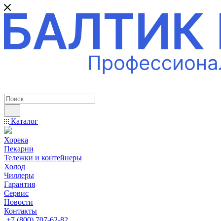
ПРОФЕССИОНАЛЬНОЕ ОБОРУДОВАНИЕ
Каталог
Хорека
Пекарни
Тележки и контейнеры
Холод
Чиллеры
Гарантия
Сервис
Новости
Контакты
+7 (800) 707-62-82