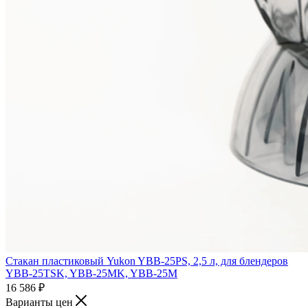
Стакан пластиковый Yukon YBB-25PS, 2,5 л, для блендеров
YBB-25TSK, YBB-25MK, YBB-25M
16 586
₽
Варианты цен