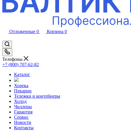
Отложенные
0
Корзина
0
Телефоны
+7 (800) 707-62-82
Каталог
Хорека
Пекарни
Тележки и контейнеры
Холод
Чиллеры
Гарантия
Сервис
Новости
Контакты