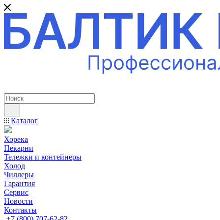
ПРОФЕССИОНАЛЬНОЕ ОБОРУДОВАНИЕ
Каталог
Хорека
Пекарни
Тележки и контейнеры
Холод
Чиллеры
Гарантия
Сервис
Новости
Контакты
+7 (800) 707-62-82