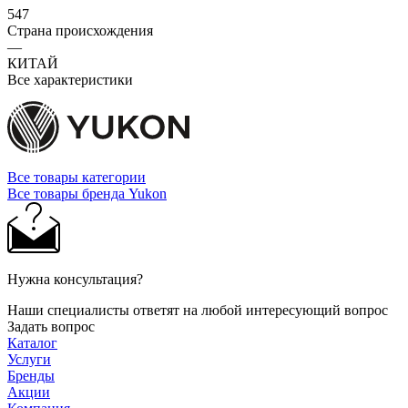
547
Страна происхождения
—
КИТАЙ
Все характеристики
Все товары категории
Все товары бренда Yukon
Нужна консультация?
Наши специалисты ответят на любой интересующий вопрос
Задать вопрос
Каталог
Услуги
Бренды
Акции