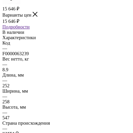
15 646
₽
Варианты цен
15 646
₽
Подробности
В наличии
Характеристики
Код
—
F0000063239
Вес нетто, кг
—
8.9
Длина, мм
—
252
Ширина, мм
—
258
Высота, мм
—
547
Страна происхождения
—