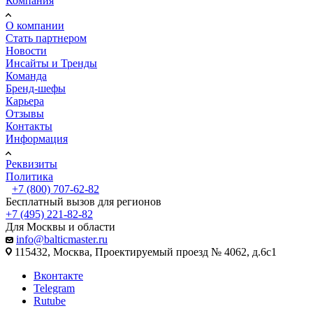
Компания
О компании
Стать партнером
Новости
Инсайты и Тренды
Команда
Бренд-шефы
Карьера
Отзывы
Контакты
Информация
Реквизиты
Политика
+7 (800) 707-62-82
Бесплатный вызов для регионов
+7 (495) 221-82-82
Для Москвы и области
info@balticmaster.ru
115432, Москва, Проектируемый проезд № 4062, д.6с1
Вконтакте
Telegram
Rutube