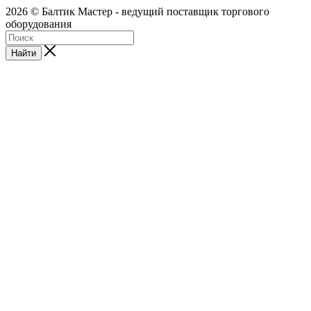
2026 © Балтик Мастер - ведущий поставщик торгового
оборудования
Найти