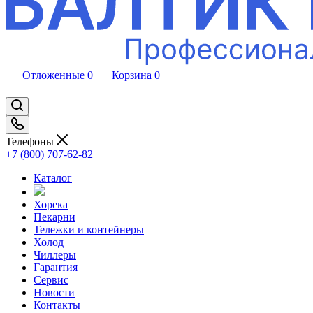
Отложенные
0
Корзина
0
Телефоны
+7 (800) 707-62-82
Каталог
Хорека
Пекарни
Тележки и контейнеры
Холод
Чиллеры
Гарантия
Сервис
Новости
Контакты