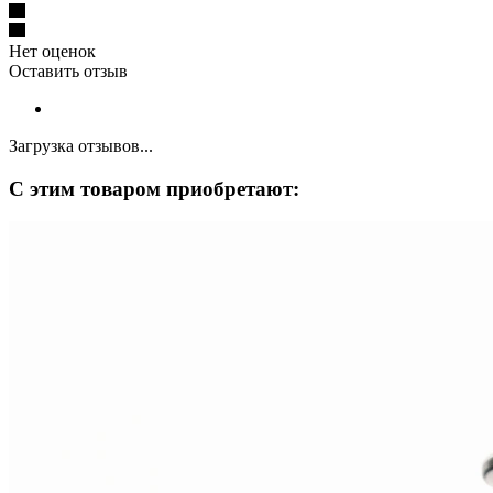
Нет оценок
Оставить отзыв
Загрузка отзывов...
С этим товаром приобретают: