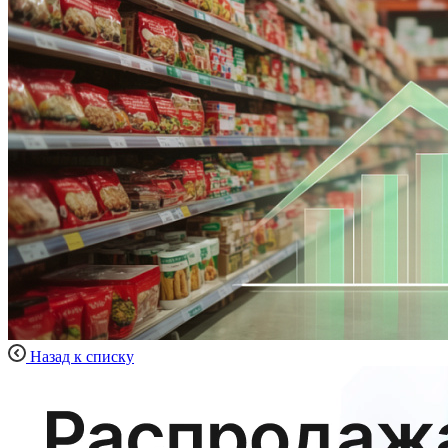
Назад к списку