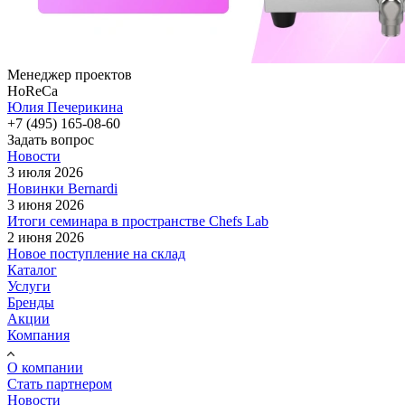
Менеджер проектов
HoReCa
Юлия Печерикина
+7 (495) 165-08-60
Задать вопрос
Новости
3 июля 2026
Новинки Bernardi
3 июня 2026
Итоги семинара в пространстве Chefs Lab
2 июня 2026
Новое поступление на склад
Каталог
Услуги
Бренды
Акции
Компания
О компании
Стать партнером
Новости