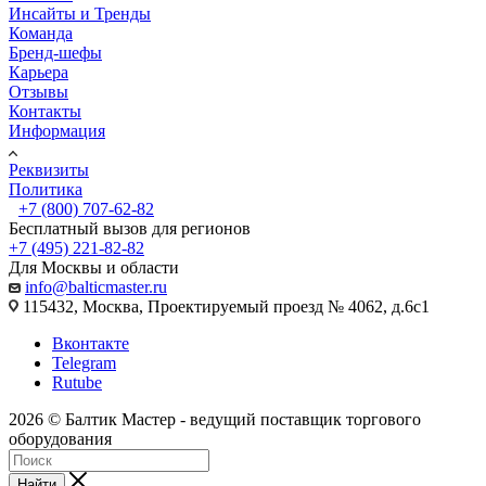
Инсайты и Тренды
Команда
Бренд-шефы
Карьера
Отзывы
Контакты
Информация
Реквизиты
Политика
+7 (800) 707-62-82
Бесплатный вызов для регионов
+7 (495) 221-82-82
Для Москвы и области
info@balticmaster.ru
115432, Москва, Проектируемый проезд № 4062, д.6с1
Вконтакте
Telegram
Rutube
2026 © Балтик Мастер - ведущий поставщик торгового
оборудования
Найти