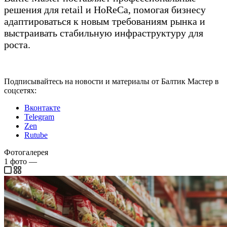
решения для retail и HoReCa, помогая бизнесу
адаптироваться к новым требованиям рынка и
выстраивать стабильную инфраструктуру для
роста.
Подписывайтесь на новости и материалы от Балтик Мастер в
соцсетях:
Вконтакте
Telegram
Zen
Rutube
Фотогалерея
1
фото
—