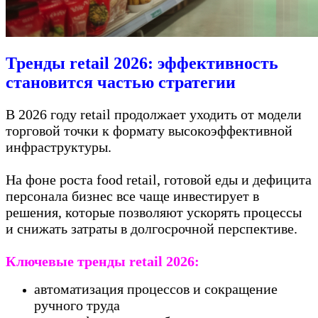
Тренды retail 2026: эффективность
становится частью стратегии
В 2026 году retail продолжает уходить от модели
торговой точки к формату высокоэффективной
инфраструктуры.
На фоне роста food retail, готовой еды и дефицита
персонала бизнес все чаще инвестирует в
решения, которые позволяют ускорять процессы
и снижать затраты в долгосрочной перспективе.
Ключевые тренды retail 2026:
автоматизация процессов и сокращение
ручного труда