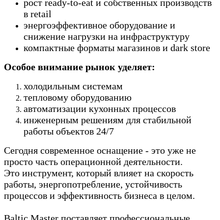
рост ready-to-eat и собственных производств
в retail
энергоэффективное оборудование и
снижение нагрузки на инфраструктуру
компактные форматы магазинов и dark store
Особое внимание рынок уделяет:
холодильным системам
тепловому оборудованию
автоматизации кухонных процессов
инженерным решениям для стабильной
работы объектов 24/7
Сегодня современное оснащение - это уже не
просто часть операционной деятельности.
Это инструмент, который влияет на скорость
работы, энергопотребление, устойчивость
процессов и эффективность бизнеса в целом.
Baltic Master поставляет профессиональные