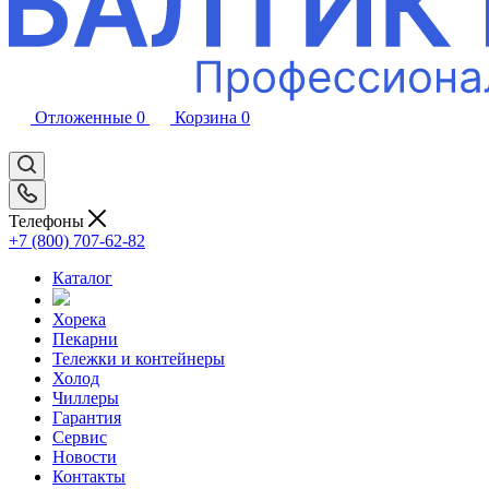
Отложенные
0
Корзина
0
Телефоны
+7 (800) 707-62-82
Каталог
Хорека
Пекарни
Тележки и контейнеры
Холод
Чиллеры
Гарантия
Сервис
Новости
Контакты