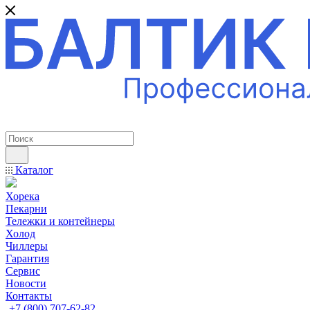
ПРОФЕССИОНАЛЬНОЕ ОБОРУДОВАНИЕ
Каталог
Хорека
Пекарни
Тележки и контейнеры
Холод
Чиллеры
Гарантия
Сервис
Новости
Контакты
+7 (800) 707-62-82