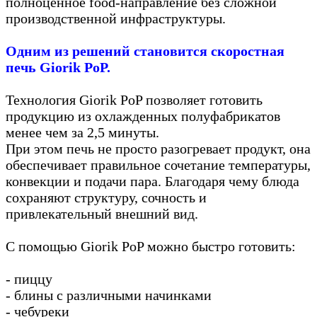
полноценное food-направление без сложной
производственной инфраструктуры.
Одним из решений становится скоростная
печь Giorik PoP.
Технология Giorik PoP позволяет готовить
продукцию из охлажденных полуфабрикатов
менее чем за 2,5 минуты.
При этом печь не просто разогревает продукт, она
обеспечивает правильное сочетание температуры,
конвекции и подачи пара. Благодаря чему блюда
сохраняют структуру, сочность и
привлекательный внешний вид.
С помощью Giorik PoP можно быстро готовить:
- пиццу
- блины с различными начинками
- чебуреки