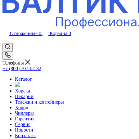
Отложенные
0
Корзина
0
Телефоны
+7 (800) 707-62-82
Каталог
Хорека
Пекарни
Тележки и контейнеры
Холод
Чиллеры
Гарантия
Сервис
Новости
Контакты