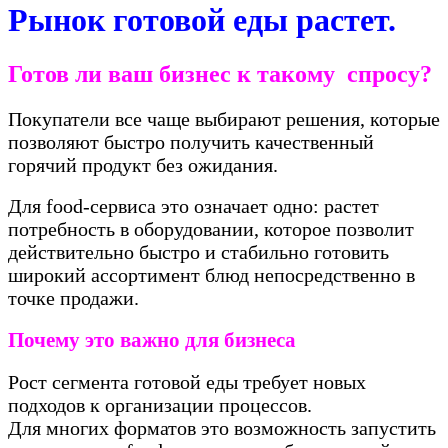
Рынок готовой еды растет.
Готов ли ваш бизнес к такому спросу?
Покупатели все чаще выбирают решения, которые
позволяют быстро получить качественный
горячий продукт без ожидания.
Для food-сервиса это означает одно: растет
потребность в оборудовании, которое позволит
действительно быстро и стабильно готовить
широкий ассортимент блюд непосредственно в
точке продажи.
Почему это важно для бизнеса
Рост сегмента готовой еды требует новых
подходов к организации процессов.
Для многих форматов это возможность запустить