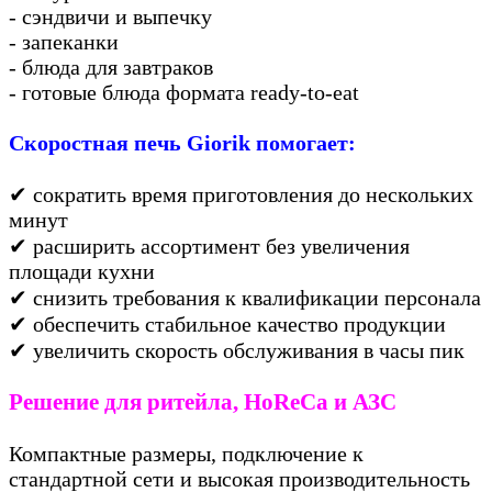
- сэндвичи и выпечку
- запеканки
- блюда для завтраков
- готовые блюда формата ready-to-eat
Скоростная печь Giorik помогает:
✔ сократить время приготовления до нескольких
минут
✔ расширить ассортимент без увеличения
площади кухни
✔ снизить требования к квалификации персонала
✔ обеспечить стабильное качество продукции
✔ увеличить скорость обслуживания в часы пик
Решение для ритейла, HoReCa и АЗС
Компактные размеры, подключение к
стандартной сети и высокая производительность