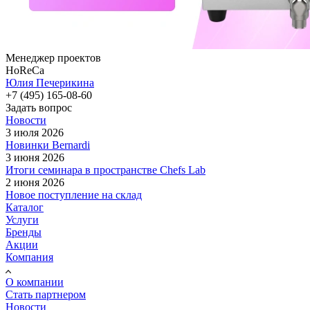
Менеджер проектов
HoReCa
Юлия Печерикина
+7 (495) 165-08-60
Задать вопрос
Новости
3 июля 2026
Новинки Bernardi
3 июня 2026
Итоги семинара в пространстве Chefs Lab
2 июня 2026
Новое поступление на склад
Каталог
Услуги
Бренды
Акции
Компания
О компании
Стать партнером
Новости