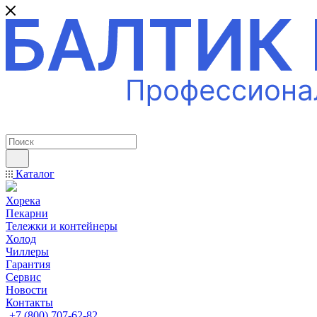
ПРОФЕССИОНАЛЬНОЕ ОБОРУДОВАНИЕ
Каталог
Хорека
Пекарни
Тележки и контейнеры
Холод
Чиллеры
Гарантия
Сервис
Новости
Контакты
+7 (800) 707-62-82