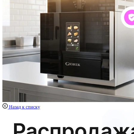
Назад к списку