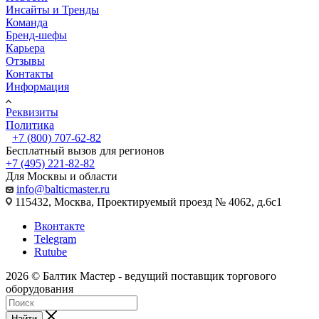
Инсайты и Тренды
Команда
Бренд-шефы
Карьера
Отзывы
Контакты
Информация
Реквизиты
Политика
+7 (800) 707-62-82
Бесплатный вызов для регионов
+7 (495) 221-82-82
Для Москвы и области
info@balticmaster.ru
115432, Москва, Проектируемый проезд № 4062, д.6с1
Вконтакте
Telegram
Rutube
2026 © Балтик Мастер - ведущий поставщик торгового
оборудования
Найти