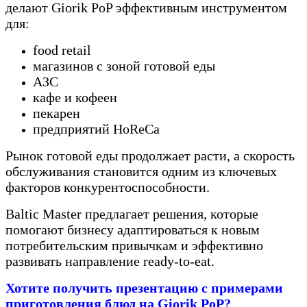
делают Giorik PoP эффективным инструментом
для:
food retail
магазинов с зоной готовой еды
АЗС
кафе и кофеен
пекарен
предприятий HoReCa
Рынок готовой еды продолжает расти, а скорость
обслуживания становится одним из ключевых
факторов конкурентоспособности.
Baltic Master предлагает решения, которые
помогают бизнесу адаптироваться к новым
потребительским привычкам и эффективно
развивать направление ready-to-eat.
Хотите получить презентацию с примерами
приготовления блюд на Giorik PoP?