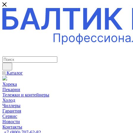
ПРОФЕССИОНАЛЬНОЕ ОБОРУДОВАНИЕ
Каталог
Хорека
Пекарни
Тележки и контейнеры
Холод
Чиллеры
Гарантия
Сервис
Новости
Контакты
+7 (800) 707-62-82