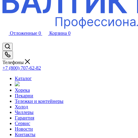
Отложенные
0
Корзина
0
Телефоны
+7 (800) 707-62-82
Каталог
Хорека
Пекарни
Тележки и контейнеры
Холод
Чиллеры
Гарантия
Сервис
Новости
Контакты