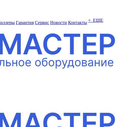
+ ЕЩЕ
иллеры
Гарантия
Сервис
Новости
Контакты