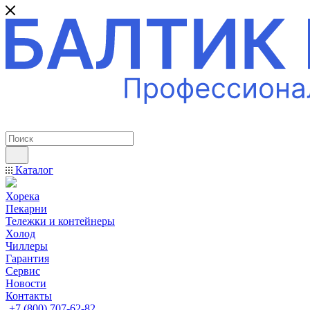
ПРОФЕССИОНАЛЬНОЕ ОБОРУДОВАНИЕ
Каталог
Хорека
Пекарни
Тележки и контейнеры
Холод
Чиллеры
Гарантия
Сервис
Новости
Контакты
+7 (800) 707-62-82