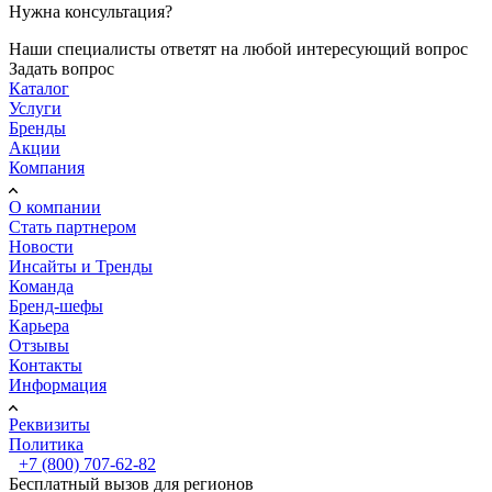
Нужна консультация?
Наши специалисты ответят на любой интересующий вопрос
Задать вопрос
Каталог
Услуги
Бренды
Акции
Компания
О компании
Стать партнером
Новости
Инсайты и Тренды
Команда
Бренд-шефы
Карьера
Отзывы
Контакты
Информация
Реквизиты
Политика
+7 (800) 707-62-82
Бесплатный вызов для регионов