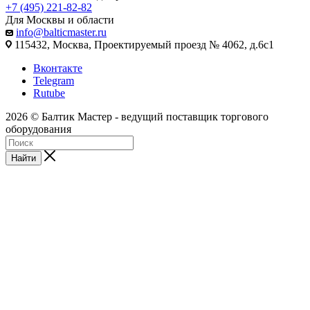
+7 (495) 221-82-82
Для Москвы и области
info@balticmaster.ru
115432, Москва, Проектируемый проезд № 4062, д.6с1
Вконтакте
Telegram
Rutube
2026 © Балтик Мастер - ведущий поставщик торгового
оборудования
Найти