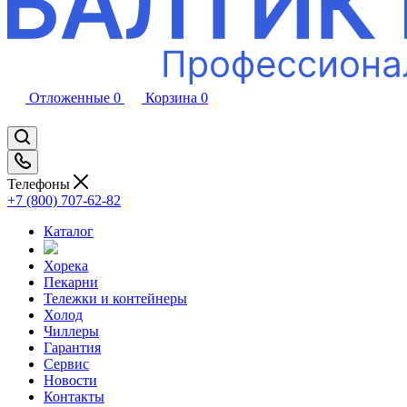
Отложенные
0
Корзина
0
Телефоны
+7 (800) 707-62-82
Каталог
Хорека
Пекарни
Тележки и контейнеры
Холод
Чиллеры
Гарантия
Сервис
Новости
Контакты