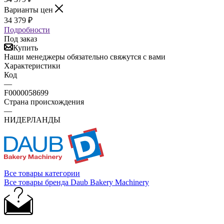
Варианты цен
34 379
₽
Подробности
Под заказ
Купить
Наши менеджеры обязательно свяжутся с вами
Характеристики
Код
—
F0000058699
Страна происхождения
—
НИДЕРЛАНДЫ
Все товары категории
Все товары бренда Daub Bakery Machinery