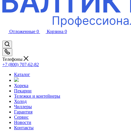
Отложенные
0
Корзина
0
Телефоны
+7 (800) 707-62-82
Каталог
Хорека
Пекарни
Тележки и контейнеры
Холод
Чиллеры
Гарантия
Сервис
Новости
Контакты