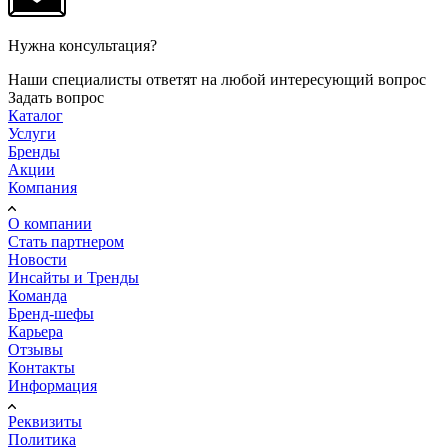
Нужна консультация?
Наши специалисты ответят на любой интересующий вопрос
Задать вопрос
Каталог
Услуги
Бренды
Акции
Компания
О компании
Стать партнером
Новости
Инсайты и Тренды
Команда
Бренд-шефы
Карьера
Отзывы
Контакты
Информация
Реквизиты
Политика