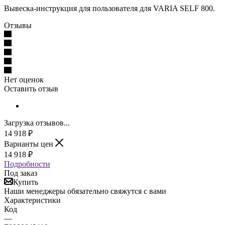
Вывеска-инструкция для пользователя для VARIA SELF 800.
Отзывы
Нет оценок
Оставить отзыв
Загрузка отзывов...
14 918
₽
Варианты цен
14 918
₽
Подробности
Под заказ
Купить
Наши менеджеры обязательно свяжутся с вами
Характеристики
Код
—