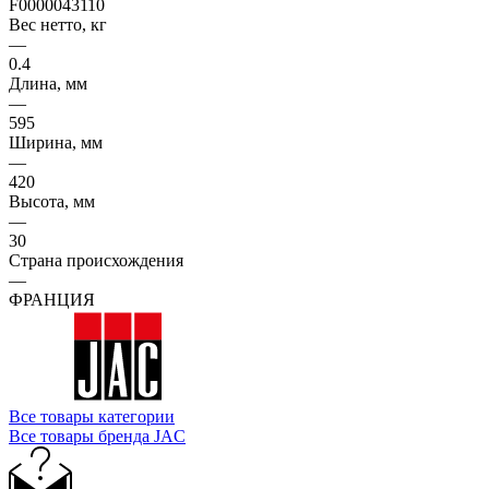
F0000043110
Вес нетто, кг
—
0.4
Длина, мм
—
595
Ширина, мм
—
420
Высота, мм
—
30
Страна происхождения
—
ФРАНЦИЯ
Все товары категории
Все товары бренда JAC