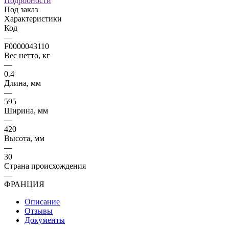
Подробности
Под заказ
Характеристики
Код
—
F0000043110
Вес нетто, кг
—
0.4
Длина, мм
—
595
Ширина, мм
—
420
Высота, мм
—
30
Страна происхождения
—
ФРАНЦИЯ
Описание
Отзывы
Документы