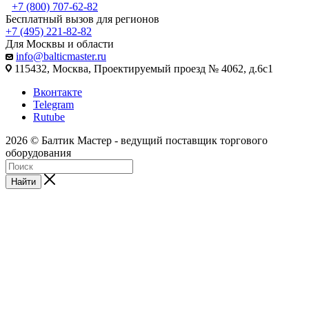
+7 (800) 707-62-82
Бесплатный вызов для регионов
+7 (495) 221-82-82
Для Москвы и области
info@balticmaster.ru
115432, Москва, Проектируемый проезд № 4062, д.6с1
Вконтакте
Telegram
Rutube
2026 © Балтик Мастер - ведущий поставщик торгового
оборудования
Найти