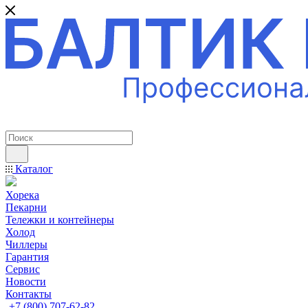
ПРОФЕССИОНАЛЬНОЕ ОБОРУДОВАНИЕ
Каталог
Хорека
Пекарни
Тележки и контейнеры
Холод
Чиллеры
Гарантия
Сервис
Новости
Контакты
+7 (800) 707-62-82