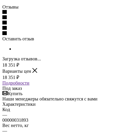
Отзывы
Оставить отзыв
Загрузка отзывов...
18 351
₽
Варианты цен
18 351
₽
Подробности
Под заказ
Купить
Наши менеджеры обязательно свяжутся с вами
Характеристики
Код
—
00000031893
Вес нетто, кг
—