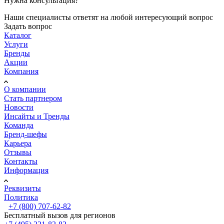
Нужна консультация?
Наши специалисты ответят на любой интересующий вопрос
Задать вопрос
Каталог
Услуги
Бренды
Акции
Компания
О компании
Стать партнером
Новости
Инсайты и Тренды
Команда
Бренд-шефы
Карьера
Отзывы
Контакты
Информация
Реквизиты
Политика
+7 (800) 707-62-82
Бесплатный вызов для регионов