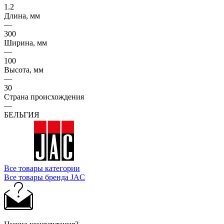
1.2
Длина, мм
—
300
Ширина, мм
—
100
Высота, мм
—
30
Страна происхождения
—
БЕЛЬГИЯ
Все товары категории
Все товары бренда JAC