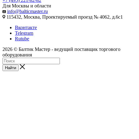
+7 (495) 221-82-82
Для Москвы и области
info@balticmaster.ru
115432, Москва, Проектируемый проезд № 4062, д.6с1
Вконтакте
Telegram
Rutube
2026 © Балтик Мастер - ведущий поставщик торгового
оборудования
Найти