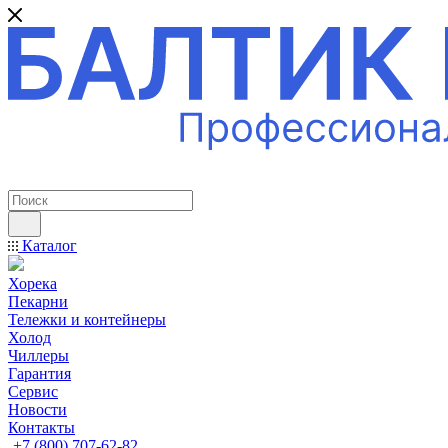
ПРОФЕССИОНАЛЬНОЕ ОБОРУДОВАНИЕ
Каталог
Хорека
Пекарни
Тележки и контейнеры
Холод
Чиллеры
Гарантия
Сервис
Новости
Контакты
+7 (800) 707-62-82