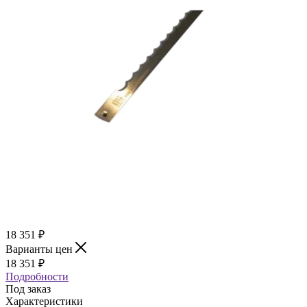
18 351
₽
Варианты цен
18 351
₽
Подробности
Под заказ
Характеристики