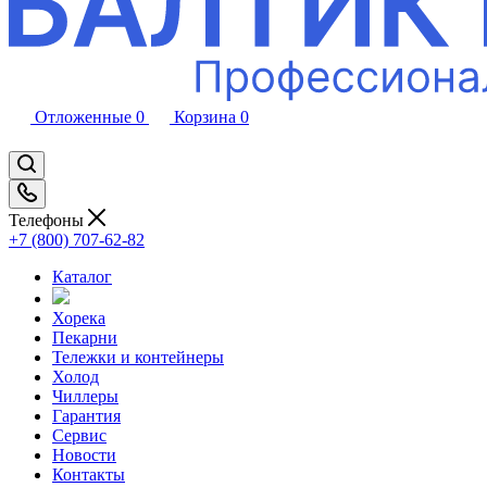
Отложенные
0
Корзина
0
Телефоны
+7 (800) 707-62-82
Каталог
Хорека
Пекарни
Тележки и контейнеры
Холод
Чиллеры
Гарантия
Сервис
Новости
Контакты