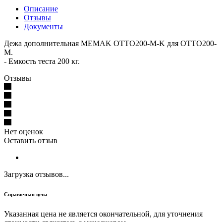
Описание
Отзывы
Документы
Дежа дополнительная MEMAK OTTO200-M-K для OTTO200-
M.
- Емкость теста 200 кг.
Отзывы
Нет оценок
Оставить отзыв
Загрузка отзывов...
Справочная цена
Указанная цена не является окончательной, для уточнения