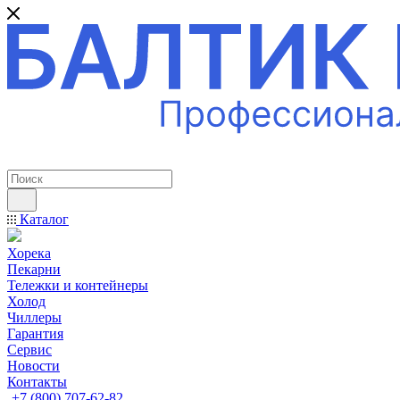
ПРОФЕССИОНАЛЬНОЕ ОБОРУДОВАНИЕ
Каталог
Хорека
Пекарни
Тележки и контейнеры
Холод
Чиллеры
Гарантия
Сервис
Новости
Контакты
+7 (800) 707-62-82