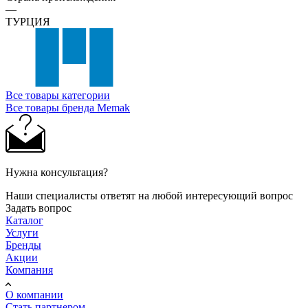
—
ТУРЦИЯ
Все товары категории
Все товары бренда Memak
Нужна консультация?
Наши специалисты ответят на любой интересующий вопрос
Задать вопрос
Каталог
Услуги
Бренды
Акции
Компания
О компании
Стать партнером