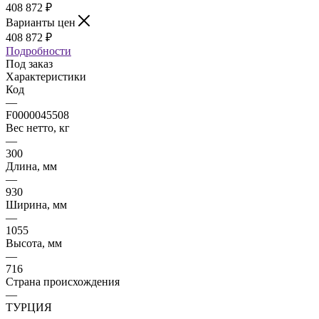
408 872
₽
Варианты цен
408 872
₽
Подробности
Под заказ
Характеристики
Код
—
F0000045508
Вес нетто, кг
—
300
Длина, мм
—
930
Ширина, мм
—
1055
Высота, мм
—
716
Страна происхождения
—
ТУРЦИЯ