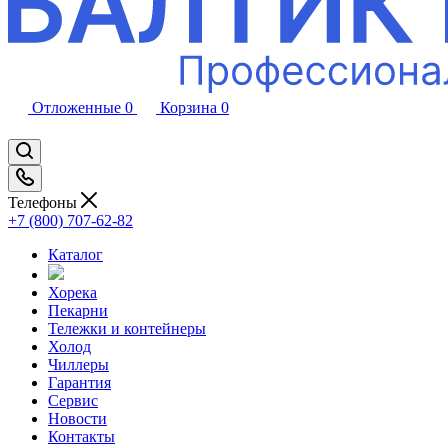
Отложенные
0
Корзина
0
Телефоны
+7 (800) 707-62-82
Каталог
Хорека
Пекарни
Тележки и контейнеры
Холод
Чиллеры
Гарантия
Сервис
Новости
Контакты