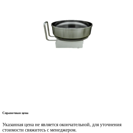
Справочная цена
Указанная цена не является окончательной, для уточнения
стоимости свяжитесь с менеджером.