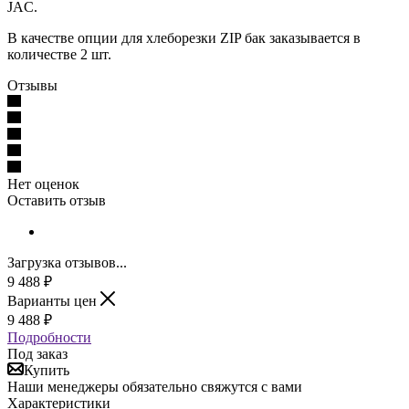
JAC.
В качестве опции для хлеборезки ZIP бак заказывается в
количестве 2 шт.
Отзывы
Нет оценок
Оставить отзыв
Загрузка отзывов...
9 488
₽
Варианты цен
9 488
₽
Подробности
Под заказ
Купить
Наши менеджеры обязательно свяжутся с вами
Характеристики