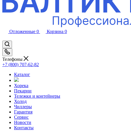
Отложенные
0
Корзина
0
Телефоны
+7 (800) 707-62-82
Каталог
Хорека
Пекарни
Тележки и контейнеры
Холод
Чиллеры
Гарантия
Сервис
Новости
Контакты