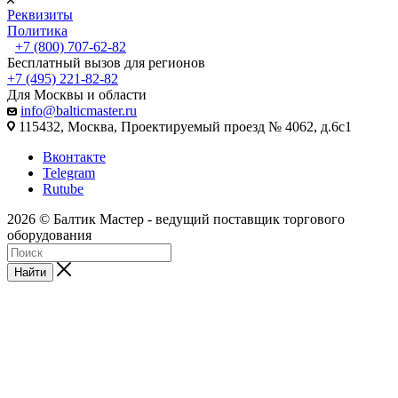
Реквизиты
Политика
+7 (800) 707-62-82
Бесплатный вызов для регионов
+7 (495) 221-82-82
Для Москвы и области
info@balticmaster.ru
115432, Москва, Проектируемый проезд № 4062, д.6с1
Вконтакте
Telegram
Rutube
2026 © Балтик Мастер - ведущий поставщик торгового
оборудования
Найти