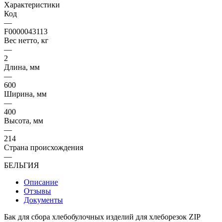
Характеристики
Код
—
F0000043113
Вес нетто, кг
—
2
Длина, мм
—
600
Ширина, мм
—
400
Высота, мм
—
214
Страна происхождения
—
БЕЛЬГИЯ
Описание
Отзывы
Документы
Бак для сбора хлебобулочных изделий для хлеборезок ZIP