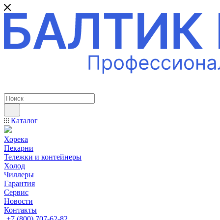
ПРОФЕССИОНАЛЬНОЕ ОБОРУДОВАНИЕ
Каталог
Хорека
Пекарни
Тележки и контейнеры
Холод
Чиллеры
Гарантия
Сервис
Новости
Контакты
+7 (800) 707-62-82