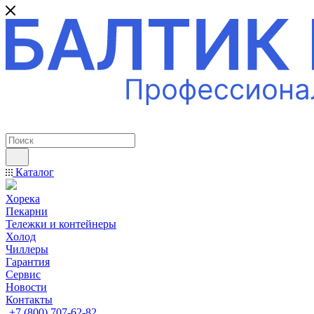
ПРОФЕССИОНАЛЬНОЕ ОБОРУДОВАНИЕ
Каталог
Хорека
Пекарни
Тележки и контейнеры
Холод
Чиллеры
Гарантия
Сервис
Новости
Контакты
+7 (800) 707-62-82