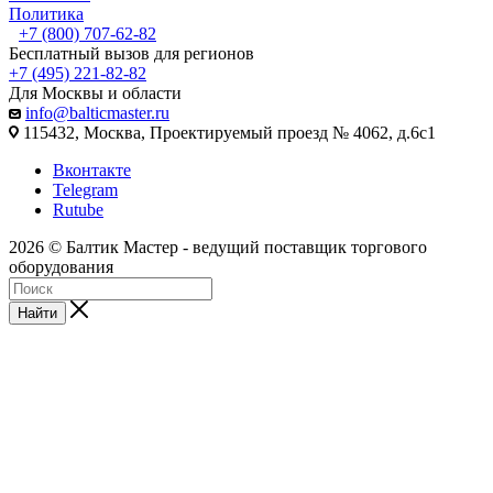
Политика
+7 (800) 707-62-82
Бесплатный вызов для регионов
+7 (495) 221-82-82
Для Москвы и области
info@balticmaster.ru
115432, Москва, Проектируемый проезд № 4062, д.6с1
Вконтакте
Telegram
Rutube
2026 © Балтик Мастер - ведущий поставщик торгового
оборудования
Найти