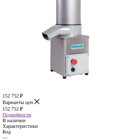
152 752
₽
Варианты цен
152 752
₽
Подробности
В наличии
Характеристики
Код
—