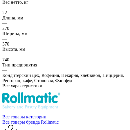
Вес нетто, кг
—
22
Длина, мм
—
270
Ширина, мм
—
370
Высота, мм
—
740
Тип предприятия
—
Кондитерский цех, Кофейня, Пекарня, хлебзавод, Пиццерия,
Ресторан, кафе, Столовая, Фастфуд
Все характеристики
Все товары категории
Все товары бренда Rollmatic