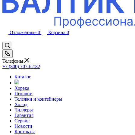
Отложенные
0
Корзина
0
Телефоны
+7 (800) 707-62-82
Каталог
Хорека
Пекарни
Тележки и контейнеры
Холод
Чиллеры
Гарантия
Сервис
Новости
Контакты