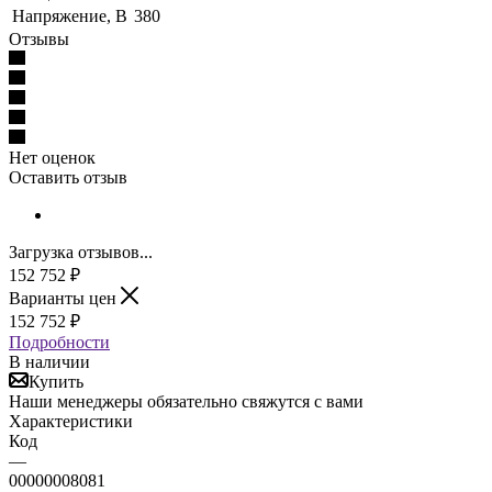
Напряжение, В
380
Отзывы
Нет оценок
Оставить отзыв
Загрузка отзывов...
152 752
₽
Варианты цен
152 752
₽
Подробности
В наличии
Купить
Наши менеджеры обязательно свяжутся с вами
Характеристики
Код
—
00000008081