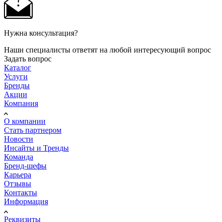
Нужна консультация?
Наши специалисты ответят на любой интересующий вопрос
Задать вопрос
Каталог
Услуги
Бренды
Акции
Компания
О компании
Стать партнером
Новости
Инсайты и Тренды
Команда
Бренд-шефы
Карьера
Отзывы
Контакты
Информация
Реквизиты