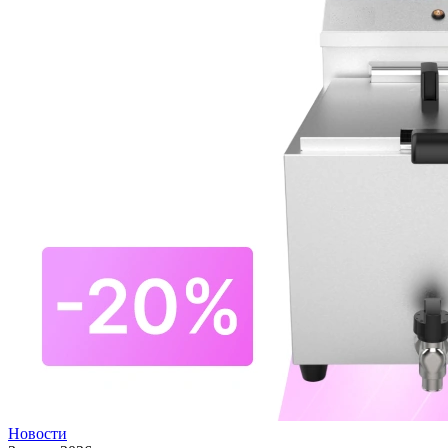
Новости