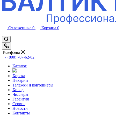
Отложенные
0
Корзина
0
Телефоны
+7 (800) 707-62-82
Каталог
Хорека
Пекарни
Тележки и контейнеры
Холод
Чиллеры
Гарантия
Сервис
Новости
Контакты