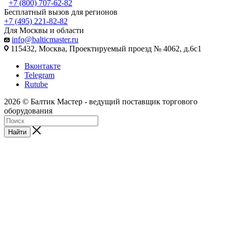
+7 (800) 707-62-82
Бесплатный вызов для регионов
+7 (495) 221-82-82
Для Москвы и области
info@balticmaster.ru
115432, Москва, Проектируемый проезд № 4062, д.6с1
Вконтакте
Telegram
Rutube
2026 © Балтик Мастер - ведущий поставщик торгового
оборудования
Найти