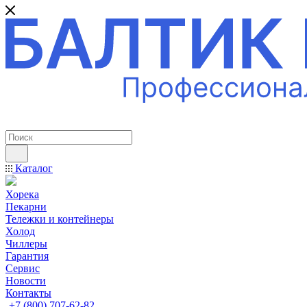
ПРОФЕССИОНАЛЬНОЕ ОБОРУДОВАНИЕ
Каталог
Хорека
Пекарни
Тележки и контейнеры
Холод
Чиллеры
Гарантия
Сервис
Новости
Контакты
+7 (800) 707-62-82