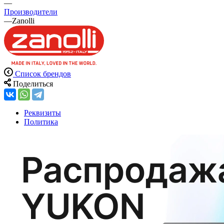
—
Производители
—
Zanolli
Список брендов
Поделиться
Реквизиты
Политика