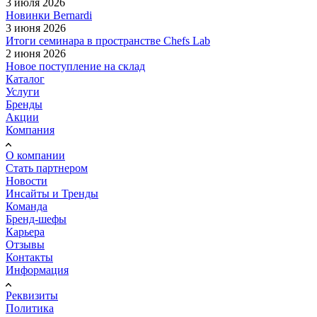
3 июля 2026
Новинки Bernardi
3 июня 2026
Итоги семинара в пространстве Chefs Lab
2 июня 2026
Новое поступление на склад
Каталог
Услуги
Бренды
Акции
Компания
О компании
Стать партнером
Новости
Инсайты и Тренды
Команда
Бренд-шефы
Карьера
Отзывы
Контакты
Информация
Реквизиты
Политика