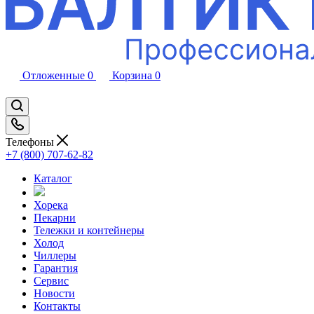
Отложенные
0
Корзина
0
Телефоны
+7 (800) 707-62-82
Каталог
Хорека
Пекарни
Тележки и контейнеры
Холод
Чиллеры
Гарантия
Сервис
Новости
Контакты