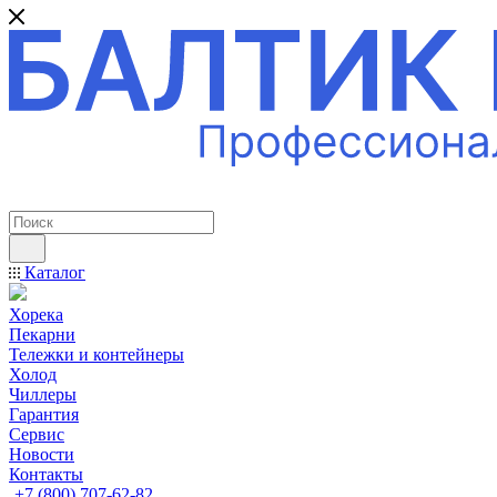
ПРОФЕССИОНАЛЬНОЕ ОБОРУДОВАНИЕ
Каталог
Хорека
Пекарни
Тележки и контейнеры
Холод
Чиллеры
Гарантия
Сервис
Новости
Контакты
+7 (800) 707-62-82