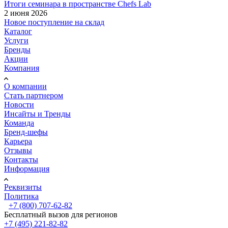
Итоги семинара в пространстве Chefs Lab
2 июня 2026
Новое поступление на склад
Каталог
Услуги
Бренды
Акции
Компания
О компании
Стать партнером
Новости
Инсайты и Тренды
Команда
Бренд-шефы
Карьера
Отзывы
Контакты
Информация
Реквизиты
Политика
+7 (800) 707-62-82
Бесплатный вызов для регионов
+7 (495) 221-82-82