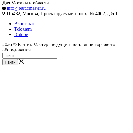
Для Москвы и области
info@balticmaster.ru
115432, Москва, Проектируемый проезд № 4062, д.6с1
Вконтакте
Telegram
Rutube
2026 © Балтик Мастер - ведущий поставщик торгового
оборудования
Найти