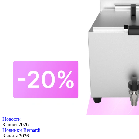
Новости
3 июля 2026
Новинки Bernardi
3 июня 2026