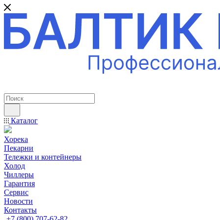
ПРОФЕССИОНАЛЬНОЕ ОБОРУДОВАНИЕ
Каталог
Хорека
Пекарни
Тележки и контейнеры
Холод
Чиллеры
Гарантия
Сервис
Новости
Контакты
+7 (800) 707-62-82