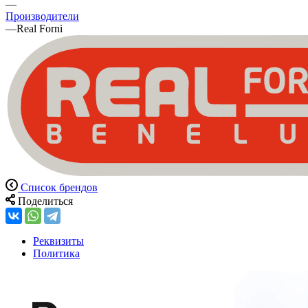
—
Производители
—
Real Forni
Список брендов
Поделиться
Реквизиты
Политика