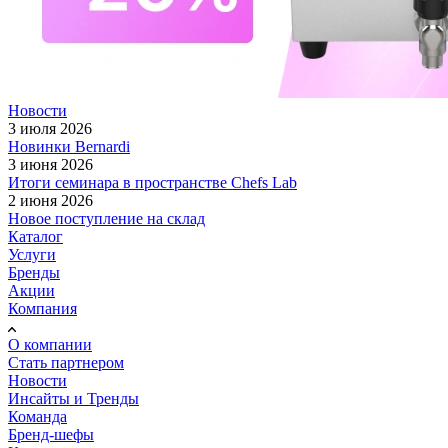
Новости
3 июля 2026
Новинки Bernardi
3 июня 2026
Итоги семинара в пространстве Chefs Lab
2 июня 2026
Новое поступление на склад
Каталог
Услуги
Бренды
Акции
Компания
О компании
Стать партнером
Новости
Инсайты и Тренды
Команда
Бренд-шефы