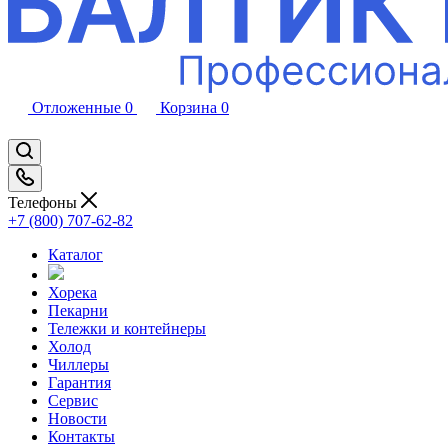
Отложенные
0
Корзина
0
Телефоны
+7 (800) 707-62-82
Каталог
Хорека
Пекарни
Тележки и контейнеры
Холод
Чиллеры
Гарантия
Сервис
Новости
Контакты