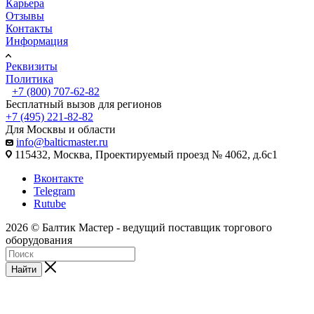
Карьера
Отзывы
Контакты
Информация
Реквизиты
Политика
+7 (800) 707-62-82
Бесплатный вызов для регионов
+7 (495) 221-82-82
Для Москвы и области
info@balticmaster.ru
115432, Москва, Проектируемый проезд № 4062, д.6с1
Вконтакте
Telegram
Rutube
2026 © Балтик Мастер - ведущий поставщик торгового
оборудования
Найти