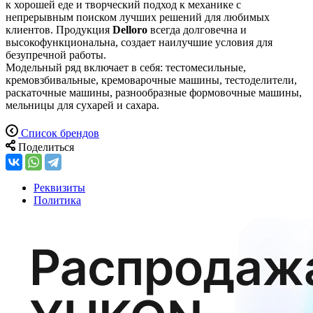
к хорошей еде и творческий подход к механике с
непрерывным поиском лучших решений для любимых
клиентов. Продукция
Delloro
всегда долговечна и
высокофункциональна, создает наилучшие условия для
безупречной работы.
Модельный ряд включает в себя: тестомесильные,
кремовзбивальные, кремоварочные машины, тестоделители,
раскаточные машины, разнообразные формовочные машины,
мельницы для сухарей и сахара.
Список брендов
Поделиться
Реквизиты
Политика