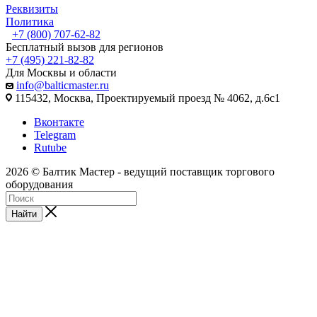
Реквизиты
Политика
+7 (800) 707-62-82
Бесплатный вызов для регионов
+7 (495) 221-82-82
Для Москвы и области
info@balticmaster.ru
115432, Москва, Проектируемый проезд № 4062, д.6с1
Вконтакте
Telegram
Rutube
2026 © Балтик Мастер - ведущий поставщик торгового
оборудования
Найти