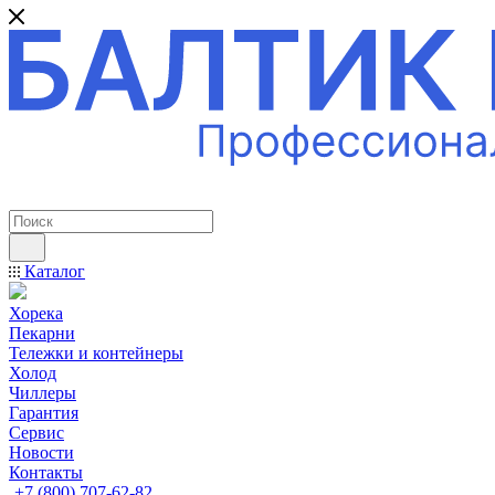
ПРОФЕССИОНАЛЬНОЕ ОБОРУДОВАНИЕ
Каталог
Хорека
Пекарни
Тележки и контейнеры
Холод
Чиллеры
Гарантия
Сервис
Новости
Контакты
+7 (800) 707-62-82