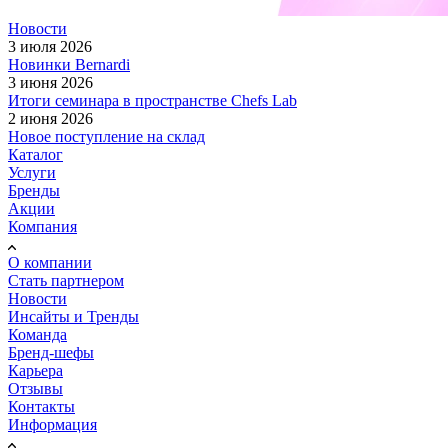
Новости
3 июля 2026
Новинки Bernardi
3 июня 2026
Итоги семинара в пространстве Chefs Lab
2 июня 2026
Новое поступление на склад
Каталог
Услуги
Бренды
Акции
Компания
О компании
Стать партнером
Новости
Инсайты и Тренды
Команда
Бренд-шефы
Карьера
Отзывы
Контакты
Информация