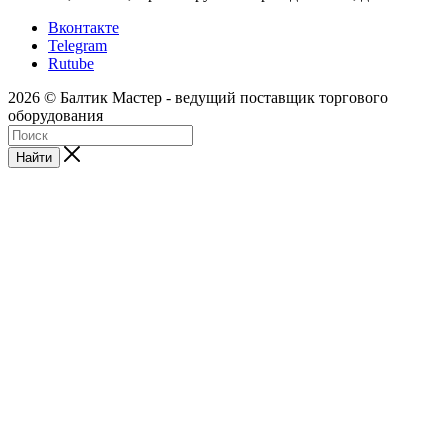
Вконтакте
Telegram
Rutube
2026 © Балтик Мастер - ведущий поставщик торгового
оборудования
Найти