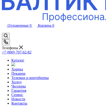
Отложенные
0
Корзина
0
Телефоны
+7 (800) 707-62-82
Каталог
Хорека
Пекарни
Тележки и контейнеры
Холод
Чиллеры
Гарантия
Сервис
Новости
Контакты