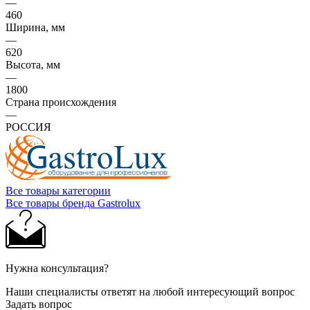
—
460
Ширина, мм
—
620
Высота, мм
—
1800
Страна происхождения
—
РОССИЯ
Все товары категории
Все товары бренда Gastrolux
Нужна консультация?
Наши специалисты ответят на любой интересующий вопрос
Задать вопрос