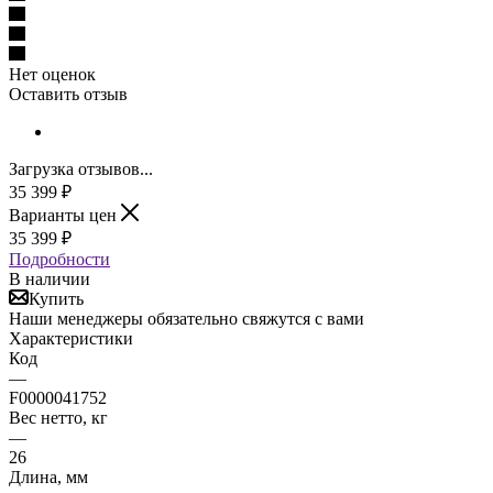
Нет оценок
Оставить отзыв
Загрузка отзывов...
35 399
₽
Варианты цен
35 399
₽
Подробности
В наличии
Купить
Наши менеджеры обязательно свяжутся с вами
Характеристики
Код
—
F0000041752
Вес нетто, кг
—
26
Длина, мм