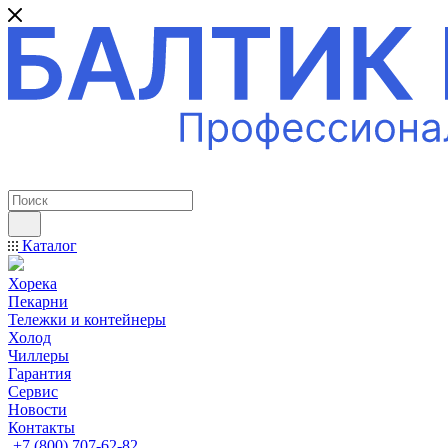
ПРОФЕССИОНАЛЬНОЕ ОБОРУДОВАНИЕ
Каталог
Хорека
Пекарни
Тележки и контейнеры
Холод
Чиллеры
Гарантия
Сервис
Новости
Контакты
+7 (800) 707-62-82