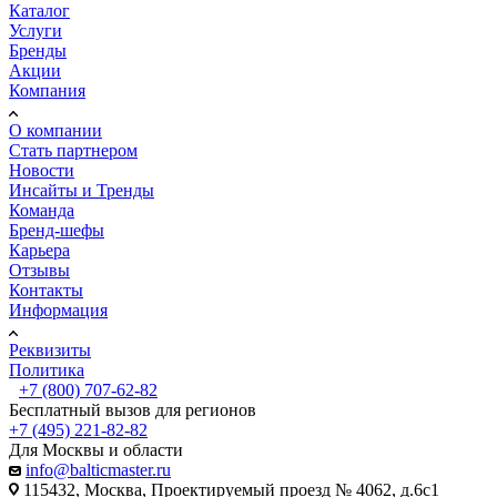
Каталог
Услуги
Бренды
Акции
Компания
О компании
Стать партнером
Новости
Инсайты и Тренды
Команда
Бренд-шефы
Карьера
Отзывы
Контакты
Информация
Реквизиты
Политика
+7 (800) 707-62-82
Бесплатный вызов для регионов
+7 (495) 221-82-82
Для Москвы и области
info@balticmaster.ru
115432, Москва, Проектируемый проезд № 4062, д.6с1