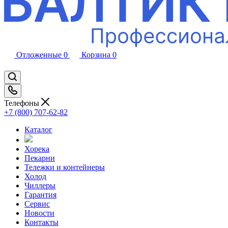
Отложенные
0
Корзина
0
Телефоны
+7 (800) 707-62-82
Каталог
Хорека
Пекарни
Тележки и контейнеры
Холод
Чиллеры
Гарантия
Сервис
Новости
Контакты