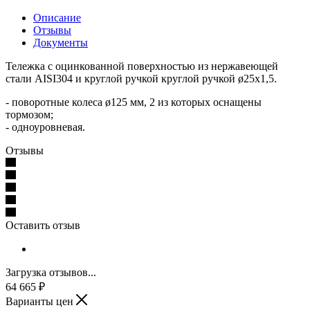
Описание
Отзывы
Документы
Тележка с оцинкованной поверхностью из нержавеющей
стали AISI304 и круглой ручкой круглой ручкой ø25х1,5.
- поворотные колеса ø125 мм, 2 из которых оснащены
тормозом;
- одноуровневая.
Отзывы
Оставить отзыв
Загрузка отзывов...
64 665
₽
Варианты цен