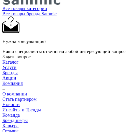
Все товары категории
Все товары бренда Sammic
Нужна консультация?
Наши специалисты ответят на любой интересующий вопрос
Задать вопрос
Каталог
Услуги
Бренды
Акции
Компания
О компании
Стать партнером
Новости
Инсайты и Тренды
Команда
Бренд-шефы
Карьера
Отзывы