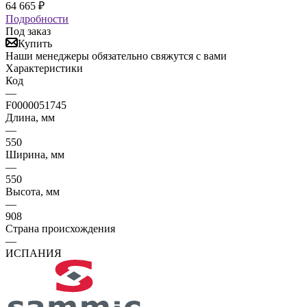
64 665
₽
Подробности
Под заказ
Купить
Наши менеджеры обязательно свяжутся с вами
Характеристики
Код
—
F0000051745
Длина, мм
—
550
Ширина, мм
—
550
Высота, мм
—
908
Страна происхождения
—
ИСПАНИЯ