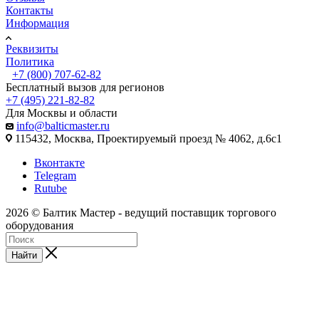
Контакты
Информация
Реквизиты
Политика
+7 (800) 707-62-82
Бесплатный вызов для регионов
+7 (495) 221-82-82
Для Москвы и области
info@balticmaster.ru
115432, Москва, Проектируемый проезд № 4062, д.6с1
Вконтакте
Telegram
Rutube
2026 © Балтик Мастер - ведущий поставщик торгового
оборудования
Найти