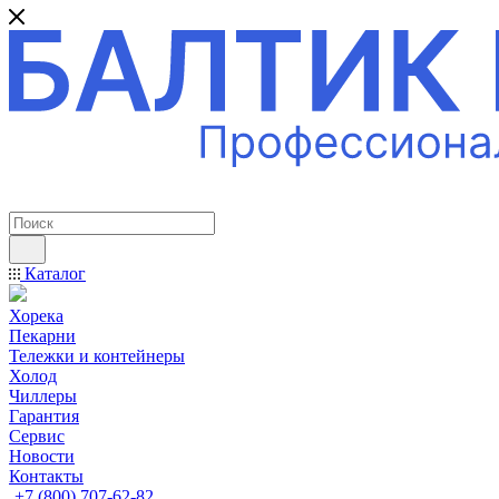
ПРОФЕССИОНАЛЬНОЕ ОБОРУДОВАНИЕ
Каталог
Хорека
Пекарни
Тележки и контейнеры
Холод
Чиллеры
Гарантия
Сервис
Новости
Контакты
+7 (800) 707-62-82