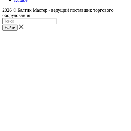
Rutube
2026 © Балтик Мастер - ведущий поставщик торгового
оборудования
Найти