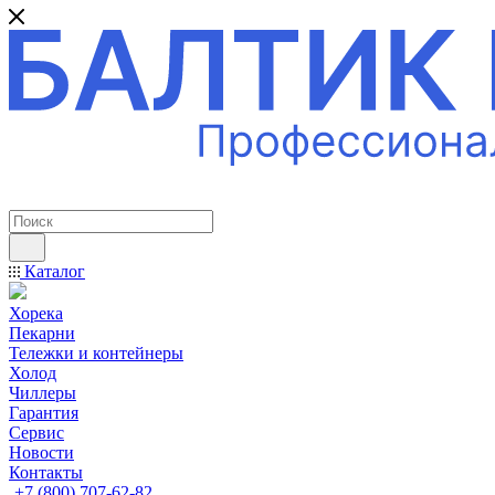
ПРОФЕССИОНАЛЬНОЕ ОБОРУДОВАНИЕ
Каталог
Хорека
Пекарни
Тележки и контейнеры
Холод
Чиллеры
Гарантия
Сервис
Новости
Контакты
+7 (800) 707-62-82