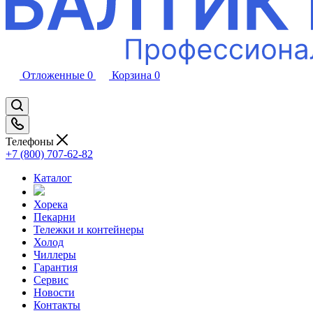
Отложенные
0
Корзина
0
Телефоны
+7 (800) 707-62-82
Каталог
Хорека
Пекарни
Тележки и контейнеры
Холод
Чиллеры
Гарантия
Сервис
Новости
Контакты