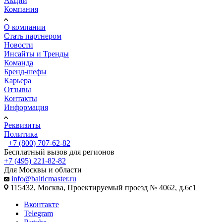
Акции
Компания
О компании
Стать партнером
Новости
Инсайты и Тренды
Команда
Бренд-шефы
Карьера
Отзывы
Контакты
Информация
Реквизиты
Политика
+7 (800) 707-62-82
Бесплатный вызов для регионов
+7 (495) 221-82-82
Для Москвы и области
info@balticmaster.ru
115432, Москва, Проектируемый проезд № 4062, д.6с1
Вконтакте
Telegram