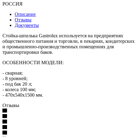
РОССИЯ
Описание
Отзывы
Документы
Стойка-шпилька Gastrolux используется на предприятиях
общественного питания и торговли, в пекарнях, кондитерских
и промышленно-производственных помещениях для
транспортировки баков.
ОСОБЕННОСТИ МОДЕЛИ:
- сварная;
- 8 уровней;
- под бак 20 л;
- колеса 100 мм;
- 470х540х1500 мм.
Отзывы