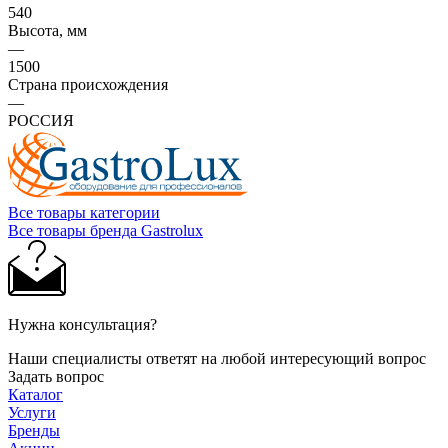
540
Высота, мм
—
1500
Страна происхождения
—
РОССИЯ
Все товары категории
Все товары бренда Gastrolux
Нужна консультация?
Наши специалисты ответят на любой интересующий вопрос
Задать вопрос
Каталог
Услуги
Бренды