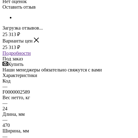
Нет оценок
Оставить отзыв
Загрузка отзывов...
25 313
₽
Варианты цен
25 313
₽
Подробности
Под заказ
Купить
Наши менеджеры обязательно свяжутся с вами
Характеристики
Код
—
F0000002589
Вес нетто, кг
—
24
Длина, мм
—
470
Ширина, мм
—