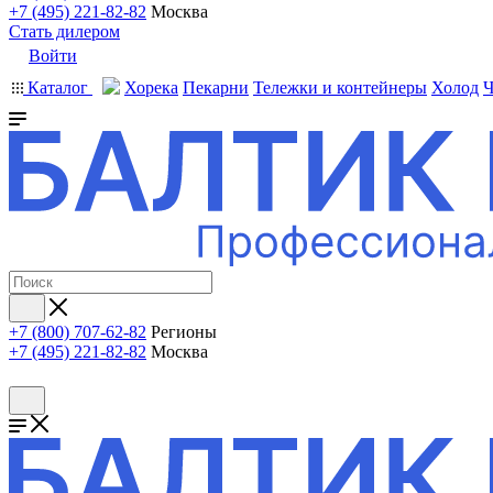
+7 (495) 221-82-82
Москва
Стать дилером
Войти
Каталог
Хорека
Пекарни
Тележки и контейнеры
Холод
Ч
+7 (800) 707-62-82
Регионы
+7 (495) 221-82-82
Москва