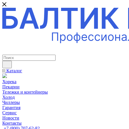
ПРОФЕССИОНАЛЬНОЕ ОБОРУДОВАНИЕ
Каталог
Хорека
Пекарни
Тележки и контейнеры
Холод
Чиллеры
Гарантия
Сервис
Новости
Контакты
+7 (800) 707-62-82