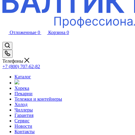
Отложенные
0
Корзина
0
Телефоны
+7 (800) 707-62-82
Каталог
Хорека
Пекарни
Тележки и контейнеры
Холод
Чиллеры
Гарантия
Сервис
Новости
Контакты