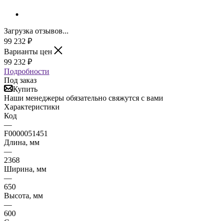
Загрузка отзывов...
99 232
₽
Варианты цен
99 232
₽
Подробности
Под заказ
Купить
Наши менеджеры обязательно свяжутся с вами
Характеристики
Код
—
F0000051451
Длина, мм
—
2368
Ширина, мм
—
650
Высота, мм
—
600