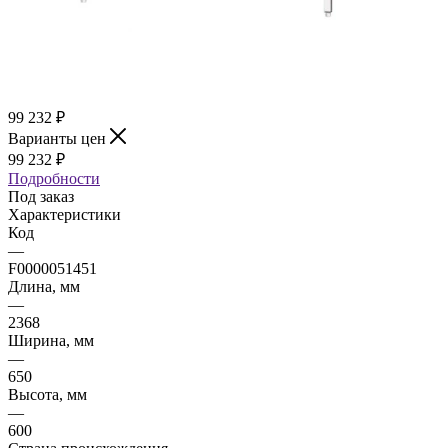
99 232
₽
Варианты цен
99 232
₽
Подробности
Под заказ
Характеристики
Код
—
F0000051451
Длина, мм
—
2368
Ширина, мм
—
650
Высота, мм
—
600