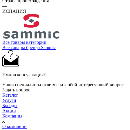
Страна происхождения
—
ИСПАНИЯ
Все товары категории
Все товары бренда Sammic
Нужна консультация?
Наши специалисты ответят на любой интересующий вопрос
Задать вопрос
Каталог
Услуги
Бренды
Акции
Компания
О компании