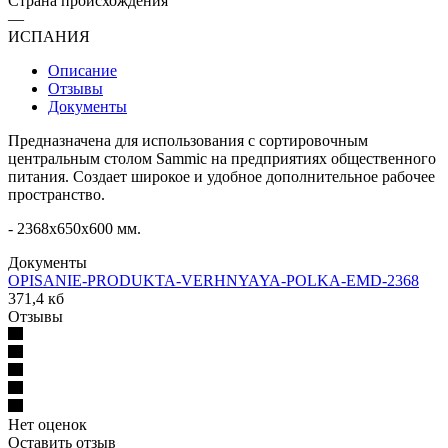
Страна происхождения
—
ИСПАНИЯ
Описание
Отзывы
Документы
Предназначена для использования с сортировочным
центральным столом Sammic на предприятиях общественного
питания. Создает широкое и удобное дополнительное рабочее
пространство.
- 2368x650x600 мм.
Документы
OPISANIE-PRODUKTA-VERHNYAYA-POLKA-EMD-2368
371,4 кб
Отзывы
Нет оценок
Оставить отзыв