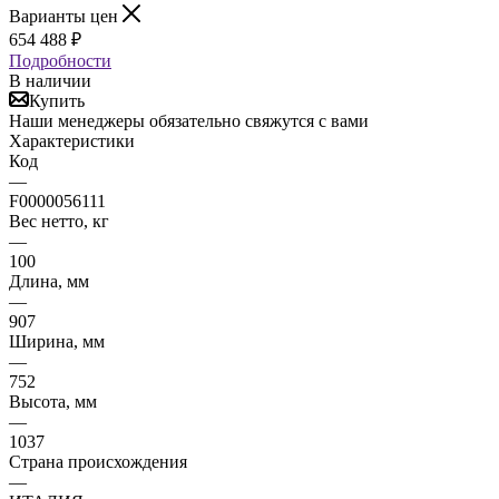
Варианты цен
654 488
₽
Подробности
В наличии
Купить
Наши менеджеры обязательно свяжутся с вами
Характеристики
Код
—
F0000056111
Вес нетто, кг
—
100
Длина, мм
—
907
Ширина, мм
—
752
Высота, мм
—
1037
Страна происхождения
—