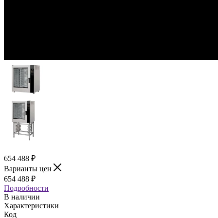
654 488
₽
Варианты цен
654 488
₽
Подробности
В наличии
Характеристики
Код