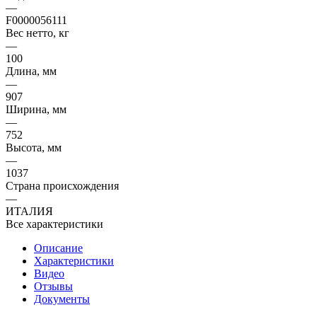
—
F0000056111
Вес нетто, кг
—
100
Длина, мм
—
907
Ширина, мм
—
752
Высота, мм
—
1037
Страна происхождения
—
ИТАЛИЯ
Все характеристики
Описание
Характеристики
Видео
Отзывы
Документы