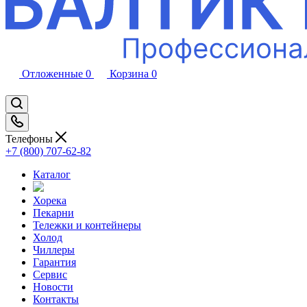
Отложенные
0
Корзина
0
Телефоны
+7 (800) 707-62-82
Каталог
Хорека
Пекарни
Тележки и контейнеры
Холод
Чиллеры
Гарантия
Сервис
Новости
Контакты