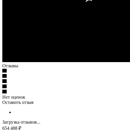
Отзывы
Нет оценок
Оставить отзыв
Загрузка отзывов...
654 488
₽