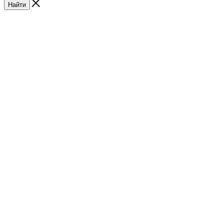
Найти