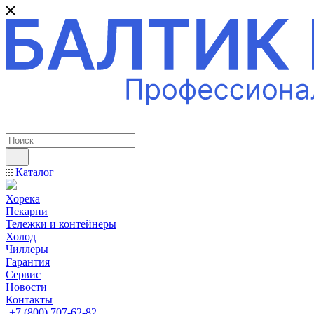
ПРОФЕССИОНАЛЬНОЕ ОБОРУДОВАНИЕ
Каталог
Хорека
Пекарни
Тележки и контейнеры
Холод
Чиллеры
Гарантия
Сервис
Новости
Контакты
+7 (800) 707-62-82