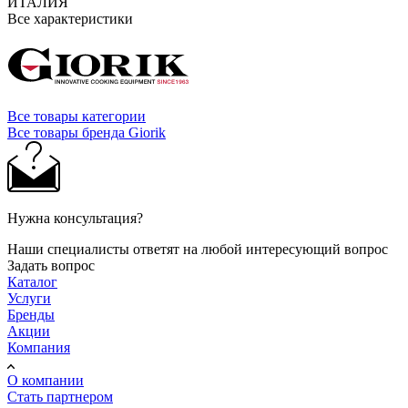
ИТАЛИЯ
Все характеристики
Все товары категории
Все товары бренда Giorik
Нужна консультация?
Наши специалисты ответят на любой интересующий вопрос
Задать вопрос
Каталог
Услуги
Бренды
Акции
Компания
О компании
Стать партнером