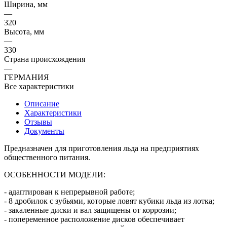
Ширина, мм
—
320
Высота, мм
—
330
Страна происхождения
—
ГЕРМАНИЯ
Все характеристики
Описание
Характеристики
Отзывы
Документы
Предназначен для приготовления льда на предприятиях
общественного питания.
ОСОБЕННОСТИ МОДЕЛИ:
- адаптирован к непрерывной работе;
- 8 дробилок с зубьями, которые ловят кубики льда из лотка;
- закаленные диски и вал защищены от коррозии;
- попеременное расположение дисков обеспечивает