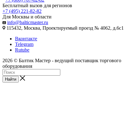
Бесплатный вызов для регионов
+7 (495) 221-82-82
Для Москвы и области
info@balticmaster.ru
115432, Москва, Проектируемый проезд № 4062, д.6с1
Вконтакте
Telegram
Rutube
2026 © Балтик Мастер - ведущий поставщик торгового
оборудования
Найти