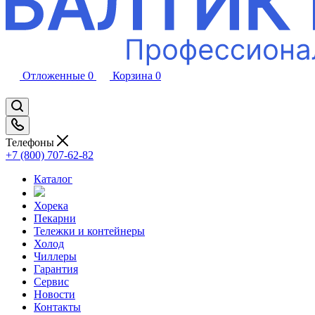
Отложенные
0
Корзина
0
Телефоны
+7 (800) 707-62-82
Каталог
Хорека
Пекарни
Тележки и контейнеры
Холод
Чиллеры
Гарантия
Сервис
Новости
Контакты