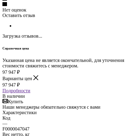
Нет оценок
Оставить отзыв
Загрузка отзывов...
Справочная цена
Указанная цена не является окончательной, для уточнения
стоимости свяжитесь с менеджером.
97 947
₽
Варианты цен
97 947
₽
Подробности
В наличии
Купить
Наши менеджеры обязательно свяжутся с вами
Характеристики
Код
—
F0000047047
Вес нетто, кг