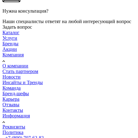
Нужна консультация?
Наши специалисты ответят на любой интересующий вопрос
Задать вопрос
Каталог
Услуги
Бренды
Акции
Компания
О компании
Стать партнером
Новости
Инсайты и Тренды
Команда
Бренд-шефы
Карьера
Отзывы
Контакты
Информация
Реквизиты
Политика
+7 (800) 707-62-82