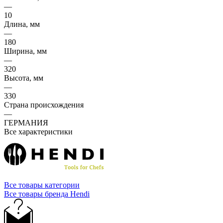
—
10
Длина, мм
—
180
Ширина, мм
—
320
Высота, мм
—
330
Страна происхождения
—
ГЕРМАНИЯ
Все характеристики
Все товары категории
Все товары бренда Hendi