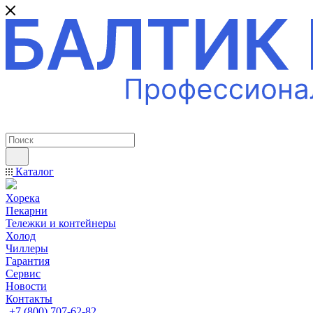
ПРОФЕССИОНАЛЬНОЕ ОБОРУДОВАНИЕ
Каталог
Хорека
Пекарни
Тележки и контейнеры
Холод
Чиллеры
Гарантия
Сервис
Новости
Контакты
+7 (800) 707-62-82