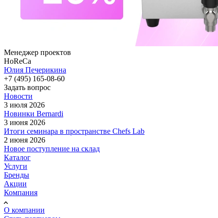
Менеджер проектов
HoReCa
Юлия Печерикина
+7 (495) 165-08-60
Задать вопрос
Новости
3 июля 2026
Новинки Bernardi
3 июня 2026
Итоги семинара в пространстве Chefs Lab
2 июня 2026
Новое поступление на склад
Каталог
Услуги
Бренды
Акции
Компания
О компании