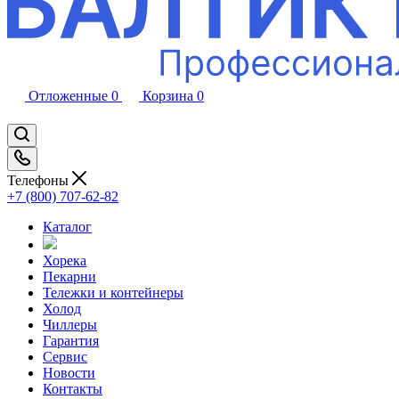
Отложенные
0
Корзина
0
Телефоны
+7 (800) 707-62-82
Каталог
Хорека
Пекарни
Тележки и контейнеры
Холод
Чиллеры
Гарантия
Сервис
Новости
Контакты