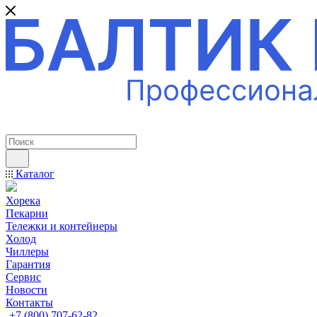
ПРОФЕССИОНАЛЬНОЕ ОБОРУДОВАНИЕ
Каталог
Хорека
Пекарни
Тележки и контейнеры
Холод
Чиллеры
Гарантия
Сервис
Новости
Контакты
+7 (800) 707-62-82