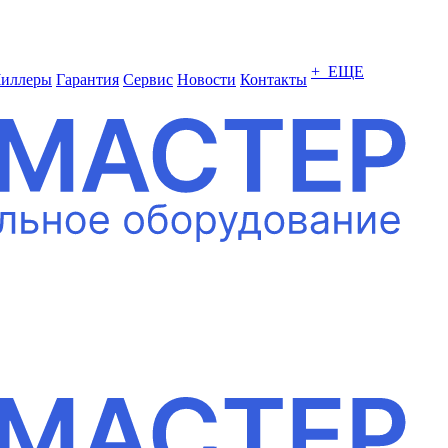
+ ЕЩЕ
иллеры
Гарантия
Сервис
Новости
Контакты