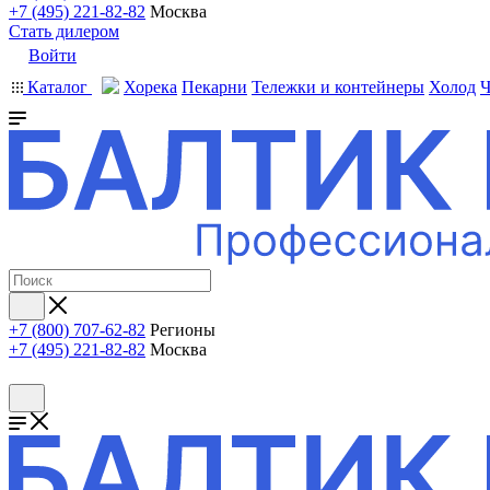
+7 (495) 221-82-82
Москва
Стать дилером
Войти
Каталог
Хорека
Пекарни
Тележки и контейнеры
Холод
Ч
+7 (800) 707-62-82
Регионы
+7 (495) 221-82-82
Москва